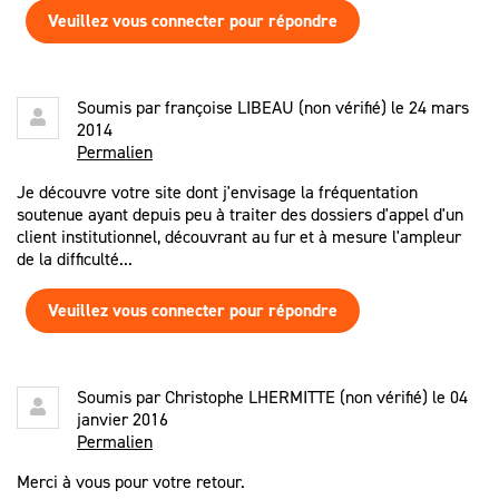
Veuillez vous connecter pour répondre
Soumis par
françoise LIBEAU (non vérifié)
le 24 mars
2014
Permalien
Je découvre votre site dont j'envisage la fréquentation
soutenue ayant depuis peu à traiter des dossiers d'appel d'un
client institutionnel, découvrant au fur et à mesure l'ampleur
de la difficulté...
Veuillez vous connecter pour répondre
Soumis par
Christophe LHERMITTE (non vérifié)
le 04
janvier 2016
Permalien
Merci à vous pour votre retour.