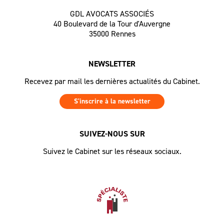
GDL AVOCATS ASSOCIÉS
40 Boulevard de la Tour d'Auvergne
35000 Rennes
NEWSLETTER
Recevez par mail les dernières actualités du Cabinet.
S'inscrire à la newsletter
SUIVEZ-NOUS SUR
Suivez le Cabinet sur les réseaux sociaux.