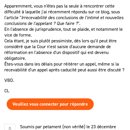
Apparemment, vous n'êtes pas la seule à rencontrer cette
difficulté à laquelle j'ai récemment répondu sur ce blog, sous
l'article "
Irrecevabilité des conclusions de l'intimé et nouvelles
conclusions de l'appelant ? Que faire ?
".
En l'absence de jurisprudence, tout se plaide, et notamment le
vice de forme.
Cela étant, je suis plutôt pessimiste, dès lors qu'il peut être
considéré que la Cour n'est saisie d'aucune demande de
réformation en l'absence d'un dispositif qui est devenu
obligatoire.
Êtes-vous dans les délais pour réitérer un appel, même si la
recevabilité d'un appel après caducité peut aussi être discuté ?
VBD.
CL
Veuillez vous connecter pour répondre
Soumis par
petament (non vérifié)
le 23 décembre