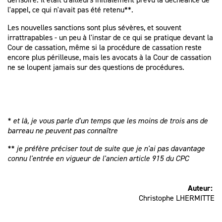
l'appel, ce qui n'avait pas été retenu**.
Les nouvelles sanctions sont plus sévères, et souvent
irrattrapables - un peu à l'instar de ce qui se pratique devant la
Cour de cassation, même si la procédure de cassation reste
encore plus périlleuse, mais les avocats à la Cour de cassation
ne se loupent jamais sur des questions de procédures.
* et là, je vous parle d'un temps que les moins de trois ans de
barreau ne peuvent pas connaître
** je préfère préciser tout de suite que je n'ai pas davantage
connu l'entrée en vigueur de l'ancien article 915 du CPC
Auteur:
Christophe LHERMITTE