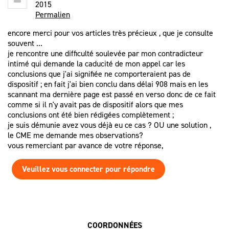
2015
Permalien
encore merci pour vos articles très précieux , que je consulte
souvent ...
je rencontre une difficulté soulevée par mon contradicteur
intimé qui demande la caducité de mon appel car les
conclusions que j'ai signifiée ne comporteraient pas de
dispositif ; en fait j'ai bien conclu dans délai 908 mais en les
scannant ma dernière page est passé en verso donc de ce fait
comme si il n'y avait pas de dispositif alors que mes
conclusions ont été bien rédigées complètement ;
je suis démunie avez vous déjà eu ce cas ? OU une solution ,
le CME me demande mes observations?
vous remerciant par avance de votre réponse,
Veuillez vous connecter pour répondre
COORDONNÉES