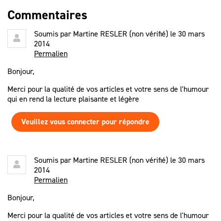
Commentaires
Soumis par
Martine RESLER (non vérifié)
le 30 mars
2014
Permalien
Bonjour,
Merci pour la qualité de vos articles et votre sens de l'humour
qui en rend la lecture plaisante et légère
Veuillez vous connecter pour répondre
Soumis par
Martine RESLER (non vérifié)
le 30 mars
2014
Permalien
Bonjour,
Merci pour la qualité de vos articles et votre sens de l'humour