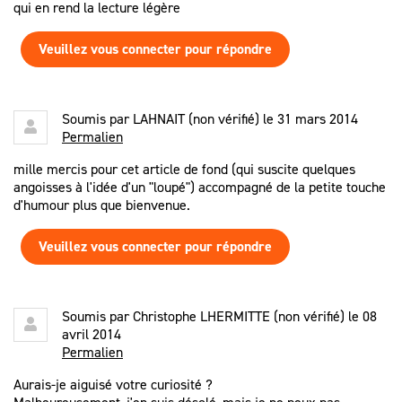
qui en rend la lecture légère
Veuillez vous connecter pour répondre
Soumis par
LAHNAIT (non vérifié)
le 31 mars 2014
Permalien
mille mercis pour cet article de fond (qui suscite quelques
angoisses à l'idée d'un "loupé") accompagné de la petite touche
d'humour plus que bienvenue.
Veuillez vous connecter pour répondre
Soumis par
Christophe LHERMITTE (non vérifié)
le 08
avril 2014
Permalien
Aurais-je aiguisé votre curiosité ?