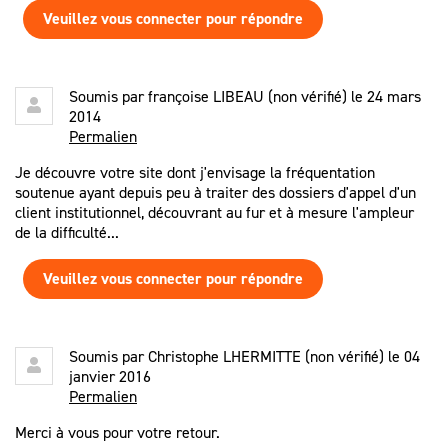
Veuillez vous connecter pour répondre
Soumis par
françoise LIBEAU (non vérifié)
le 24 mars
2014
Permalien
Je découvre votre site dont j'envisage la fréquentation
soutenue ayant depuis peu à traiter des dossiers d'appel d'un
client institutionnel, découvrant au fur et à mesure l'ampleur
de la difficulté...
Veuillez vous connecter pour répondre
Soumis par
Christophe LHERMITTE (non vérifié)
le 04
janvier 2016
Permalien
Merci à vous pour votre retour.