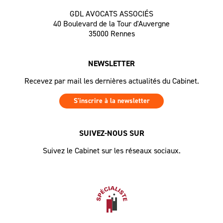
GDL AVOCATS ASSOCIÉS
40 Boulevard de la Tour d'Auvergne
35000 Rennes
NEWSLETTER
Recevez par mail les dernières actualités du Cabinet.
S'inscrire à la newsletter
SUIVEZ-NOUS SUR
Suivez le Cabinet sur les réseaux sociaux.