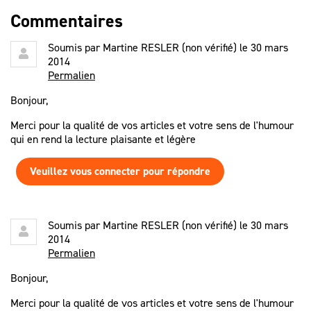
Commentaires
Soumis par
Martine RESLER (non vérifié)
le 30 mars
2014
Permalien
Bonjour,
Merci pour la qualité de vos articles et votre sens de l'humour
qui en rend la lecture plaisante et légère
Veuillez vous connecter pour répondre
Soumis par
Martine RESLER (non vérifié)
le 30 mars
2014
Permalien
Bonjour,
Merci pour la qualité de vos articles et votre sens de l'humour