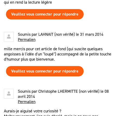
qui en rend la lecture légère
Veuillez vous connecter pour répondre
Soumis par
LAHNAIT (non vérifié)
le 31 mars 2014
Permalien
mille mercis pour cet article de fond (qui suscite quelques
angoisses à l'idée d'un "loupé") accompagné de la petite touche
d'humour plus que bienvenue.
Veuillez vous connecter pour répondre
Soumis par
Christophe LHERMITTE (non vérifié)
le 08
avril 2014
Permalien
Aurais-je aiguisé votre curiosité ?