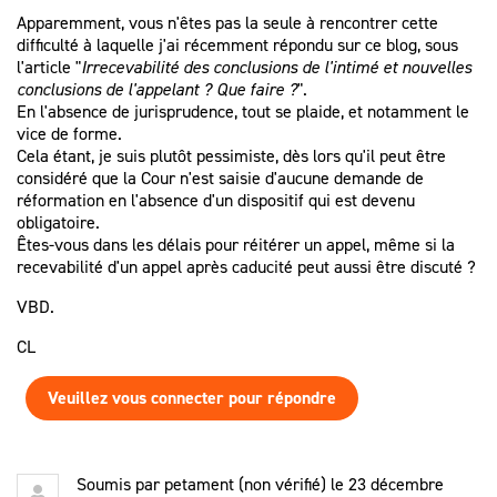
Apparemment, vous n'êtes pas la seule à rencontrer cette
difficulté à laquelle j'ai récemment répondu sur ce blog, sous
l'article "
Irrecevabilité des conclusions de l'intimé et nouvelles
conclusions de l'appelant ? Que faire ?
".
En l'absence de jurisprudence, tout se plaide, et notamment le
vice de forme.
Cela étant, je suis plutôt pessimiste, dès lors qu'il peut être
considéré que la Cour n'est saisie d'aucune demande de
réformation en l'absence d'un dispositif qui est devenu
obligatoire.
Êtes-vous dans les délais pour réitérer un appel, même si la
recevabilité d'un appel après caducité peut aussi être discuté ?
VBD.
CL
Veuillez vous connecter pour répondre
Soumis par
petament (non vérifié)
le 23 décembre