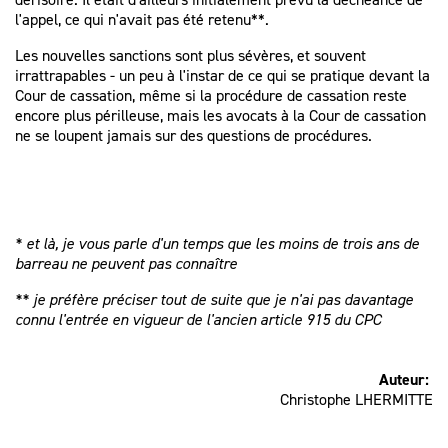
l'appel, ce qui n'avait pas été retenu**.
Les nouvelles sanctions sont plus sévères, et souvent
irrattrapables - un peu à l'instar de ce qui se pratique devant la
Cour de cassation, même si la procédure de cassation reste
encore plus périlleuse, mais les avocats à la Cour de cassation
ne se loupent jamais sur des questions de procédures.
* et là, je vous parle d'un temps que les moins de trois ans de
barreau ne peuvent pas connaître
** je préfère préciser tout de suite que je n'ai pas davantage
connu l'entrée en vigueur de l'ancien article 915 du CPC
Auteur:
Christophe LHERMITTE