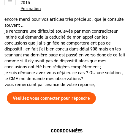
2015
Permalien
encore merci pour vos articles très précieux , que je consulte
souvent ...
je rencontre une difficulté soulevée par mon contradicteur
intimé qui demande la caducité de mon appel car les
conclusions que j'ai signifiée ne comporteraient pas de
dispositif ; en fait j'ai bien conclu dans délai 908 mais en les
scannant ma dernière page est passé en verso donc de ce fait
comme si il n'y avait pas de dispositif alors que mes
conclusions ont été bien rédigées complètement ;
je suis démunie avez vous déjà eu ce cas ? OU une solution ,
le CME me demande mes observations?
vous remerciant par avance de votre réponse,
Veuillez vous connecter pour répondre
COORDONNÉES