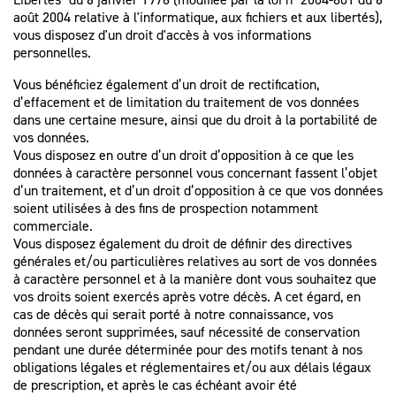
août 2004 relative à l'informatique, aux fichiers et aux libertés),
vous disposez d'un droit d'accès à vos informations
personnelles.
Vous bénéficiez également d’un droit de rectification,
d’effacement et de limitation du traitement de vos données
dans une certaine mesure, ainsi que du droit à la portabilité de
vos données.
Vous disposez en outre d’un droit d’opposition à ce que les
données à caractère personnel vous concernant fassent l’objet
d’un traitement, et d’un droit d’opposition à ce que vos données
soient utilisées à des fins de prospection notamment
commerciale.
Vous disposez également du droit de définir des directives
générales et/ou particulières relatives au sort de vos données
à caractère personnel et à la manière dont vous souhaitez que
vos droits soient exercés après votre décès. A cet égard, en
cas de décès qui serait porté à notre connaissance, vos
données seront supprimées, sauf nécessité de conservation
pendant une durée déterminée pour des motifs tenant à nos
obligations légales et réglementaires et/ou aux délais légaux
de prescription, et après le cas échéant avoir été