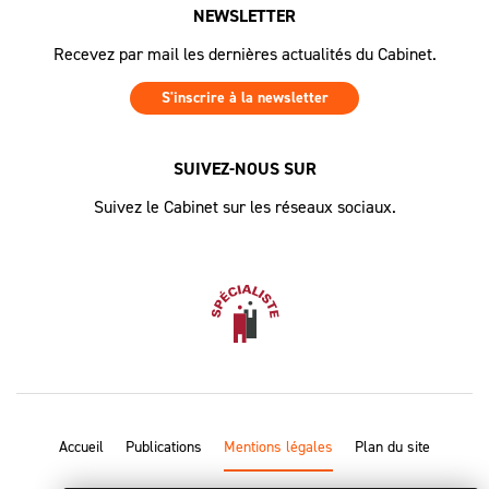
NEWSLETTER
Recevez par mail les dernières actualités du Cabinet.
S'inscrire à la newsletter
SUIVEZ-NOUS SUR
Suivez le Cabinet sur les réseaux sociaux.
Accueil
Publications
Mentions légales
Plan du site