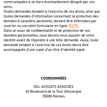
communiquées à un tiers éventuellement désigné par vos
soins.
Toutes demandes tendant à l’exercice de ces droits, ainsi que
toutes demandes d’information concernant la protection des
données à caractère personnel, doivent être effectuées par
courrier ou via notre formulaire en ligne:
RGPD
.
Dans un souci de confidentialité et de protection de vos
données personnelles, nous devons nous assurer de votre
identité avant de répondre à une telle demande. Aussi, toute
demande tendant à l’exercice de ces droits devra être
accompagnée d’une copie d’un titre d’identité signé.
COORDONNÉES
GDL AVOCATS ASSOCIÉS
40 Boulevard de la Tour d'Auvergne
35000 Rennes