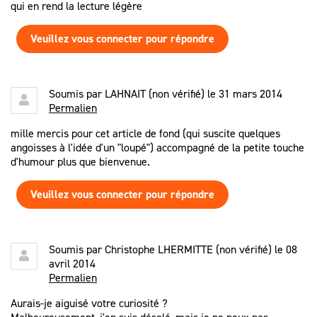
qui en rend la lecture légère
Veuillez vous connecter pour répondre
Soumis par
LAHNAIT (non vérifié)
le 31 mars 2014
Permalien
mille mercis pour cet article de fond (qui suscite quelques
angoisses à l'idée d'un "loupé") accompagné de la petite touche
d'humour plus que bienvenue.
Veuillez vous connecter pour répondre
Soumis par
Christophe LHERMITTE (non vérifié)
le 08
avril 2014
Permalien
Aurais-je aiguisé votre curiosité ?