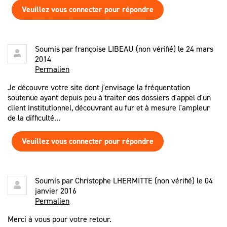
Veuillez vous connecter pour répondre
Soumis par
françoise LIBEAU (non vérifié)
le 24 mars
2014
Permalien
Je découvre votre site dont j'envisage la fréquentation
soutenue ayant depuis peu à traiter des dossiers d'appel d'un
client institutionnel, découvrant au fur et à mesure l'ampleur
de la difficulté...
Veuillez vous connecter pour répondre
Soumis par
Christophe LHERMITTE (non vérifié)
le 04
janvier 2016
Permalien
Merci à vous pour votre retour.