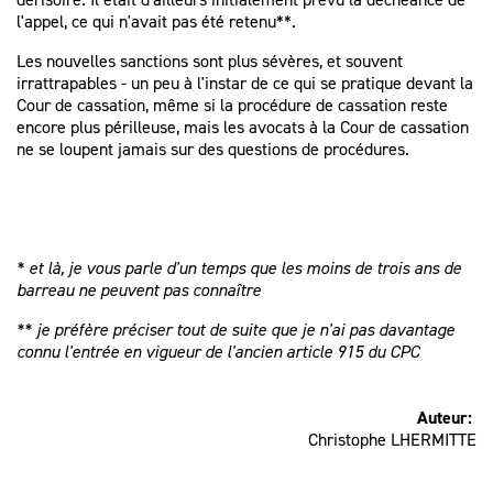
l'appel, ce qui n'avait pas été retenu**.
Les nouvelles sanctions sont plus sévères, et souvent
irrattrapables - un peu à l'instar de ce qui se pratique devant la
Cour de cassation, même si la procédure de cassation reste
encore plus périlleuse, mais les avocats à la Cour de cassation
ne se loupent jamais sur des questions de procédures.
* et là, je vous parle d'un temps que les moins de trois ans de
barreau ne peuvent pas connaître
** je préfère préciser tout de suite que je n'ai pas davantage
connu l'entrée en vigueur de l'ancien article 915 du CPC
Auteur:
Christophe LHERMITTE