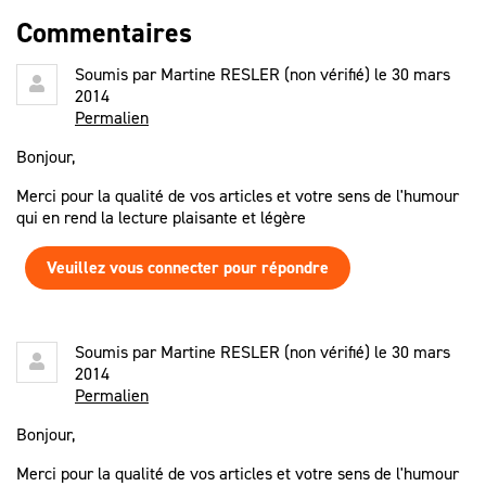
Commentaires
Soumis par
Martine RESLER (non vérifié)
le 30 mars
2014
Permalien
Bonjour,
Merci pour la qualité de vos articles et votre sens de l'humour
qui en rend la lecture plaisante et légère
Veuillez vous connecter pour répondre
Soumis par
Martine RESLER (non vérifié)
le 30 mars
2014
Permalien
Bonjour,
Merci pour la qualité de vos articles et votre sens de l'humour