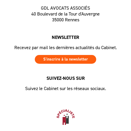
GDL AVOCATS ASSOCIÉS
40 Boulevard de la Tour d'Auvergne
35000 Rennes
NEWSLETTER
Recevez par mail les dernières actualités du Cabinet.
S'inscrire à la newsletter
SUIVEZ-NOUS SUR
Suivez le Cabinet sur les réseaux sociaux.