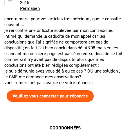
2015
Permalien
encore merci pour vos articles très précieux , que je consulte
souvent ...
je rencontre une difficulté soulevée par mon contradicteur
intimé qui demande la caducité de mon appel car les
conclusions que j'ai signifiée ne comporteraient pas de
dispositif ; en fait j'ai bien conclu dans délai 908 mais en les
scannant ma dernière page est passé en verso donc de ce fait
comme si il n'y avait pas de dispositif alors que mes
conclusions ont été bien rédigées complètement ;
je suis démunie avez vous déjà eu ce cas ? OU une solution ,
le CME me demande mes observations?
vous remerciant par avance de votre réponse,
Veuillez vous connecter pour répondre
COORDONNÉES