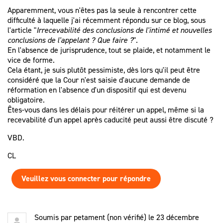
Apparemment, vous n'êtes pas la seule à rencontrer cette
difficulté à laquelle j'ai récemment répondu sur ce blog, sous
l'article "
Irrecevabilité des conclusions de l'intimé et nouvelles
conclusions de l'appelant ? Que faire ?
".
En l'absence de jurisprudence, tout se plaide, et notamment le
vice de forme.
Cela étant, je suis plutôt pessimiste, dès lors qu'il peut être
considéré que la Cour n'est saisie d'aucune demande de
réformation en l'absence d'un dispositif qui est devenu
obligatoire.
Êtes-vous dans les délais pour réitérer un appel, même si la
recevabilité d'un appel après caducité peut aussi être discuté ?
VBD.
CL
Veuillez vous connecter pour répondre
Soumis par
petament (non vérifié)
le 23 décembre