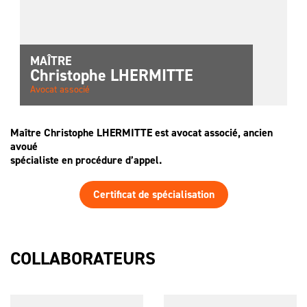
MAÎTRE
Christophe
LHERMITTE
Avocat associé
Maître Christophe LHERMITTE est avocat associé, ancien
avoué
spécialiste en procédure d’appel.
Certificat de spécialisation
COLLABORATEURS