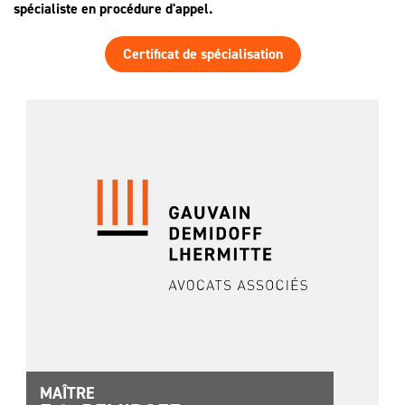
spécialiste en procédure d'appel.
Certificat de spécialisation
MAÎTRE