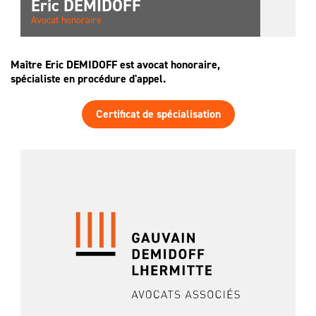
Eric
DEMIDOFF
Avocat honoraire
Maître Eric DEMIDOFF est avocat honoraire,
spécialiste en procédure d'appel.
Certificat de spécialisation