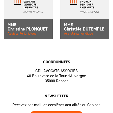
MME
MME
Christine
PLONQUET
Christèle
DUTEMPLE
Assistante juridique
Assistante juridique
COORDONNÉES
GDL AVOCATS ASSOCIÉS
40 Boulevard de la Tour d'Auvergne
35000 Rennes
NEWSLETTER
Recevez par mail les dernières actualités du Cabinet.