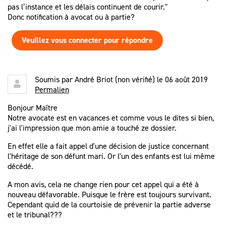
pas l’instance et les délais continuent de courir."
Donc notification à avocat ou à partie?
Veuillez vous connecter pour répondre
Soumis par
André Briot (non vérifié)
le 06 août 2019
Permalien
Bonjour Maître
Notre avocate est en vacances et comme vous le dites si bien,
j'ai l'impression que mon amie a touché ze dossier.
En effet elle a fait appel d'une décision de justice concernant
l'héritage de son défunt mari. Or l'un des enfants est lui même
décédé.
A mon avis, cela ne change rien pour cet appel qui a été à
nouveau défavorable. Puisque le frère est toujours survivant.
Cependant quid de la courtoisie de prévenir la partie adverse
et le tribunal???