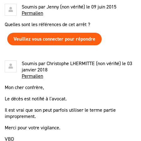
Soumis par
Jenny (non vérifié)
le 09 juin 2015
Permalien
Quelles sont les références de cet arrêt ?
Veuillez vous connecter pour répondre
Soumis par
Christophe LHERMITTE (non vérifié)
le 03
janvier 2018
Permalien
Mon cher confrère,
Le décès est notifié à l'avocat.
Il est vrai que son peut parfois utiliser le terme partie
improprement.
Merci pour votre vigilance.
VBD