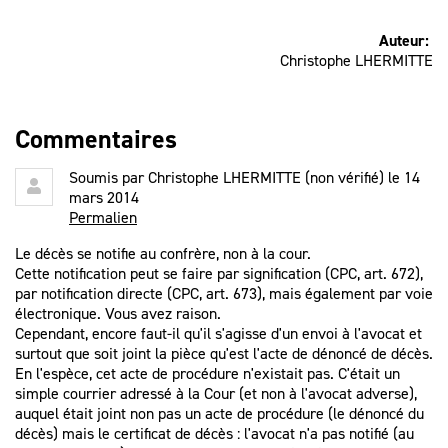
Auteur:
Christophe LHERMITTE
Commentaires
Soumis par
Christophe LHERMITTE (non vérifié)
le 14
mars 2014
Permalien
Le décès se notifie au confrère, non à la cour.
Cette notification peut se faire par signification (CPC, art. 672),
par notification directe (CPC, art. 673), mais également par voie
électronique. Vous avez raison.
Cependant, encore faut-il qu'il s'agisse d'un envoi à l'avocat et
surtout que soit joint la pièce qu'est l'acte de dénoncé de décès.
En l'espèce, cet acte de procédure n'existait pas. C'était un
simple courrier adressé à la Cour (et non à l'avocat adverse),
auquel était joint non pas un acte de procédure (le dénoncé du
décès) mais le certificat de décès : l'avocat n'a pas notifié (au