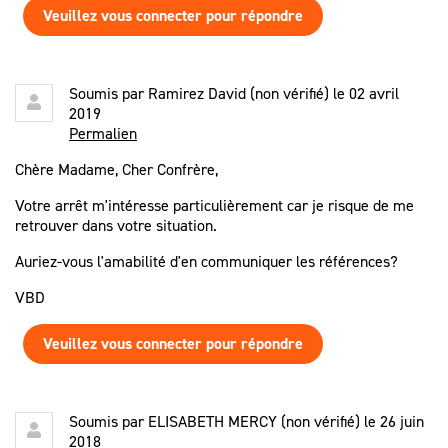
Veuillez vous connecter pour répondre
Soumis par
Ramirez David (non vérifié)
le 02 avril
2019
Permalien
Chère Madame, Cher Confrère,
Votre arrêt m'intéresse particulièrement car je risque de me
retrouver dans votre situation.
Auriez-vous l'amabilité d'en communiquer les références?
VBD
Veuillez vous connecter pour répondre
Soumis par
ELISABETH MERCY (non vérifié)
le 26 juin
2018