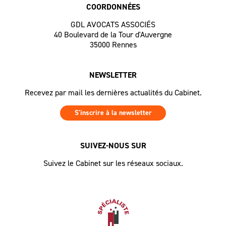
COORDONNÉES
GDL AVOCATS ASSOCIÉS
40 Boulevard de la Tour d'Auvergne
35000 Rennes
NEWSLETTER
Recevez par mail les dernières actualités du Cabinet.
S'inscrire à la newsletter
SUIVEZ-NOUS SUR
Suivez le Cabinet sur les réseaux sociaux.