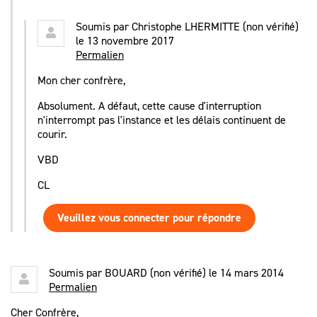
Soumis par
Christophe LHERMITTE (non vérifié)
le 13 novembre 2017
Permalien
Mon cher confrère,
Absolument. A défaut, cette cause d'interruption
n'interrompt pas l'instance et les délais continuent de
courir.
VBD
CL
Veuillez vous connecter pour répondre
Soumis par
BOUARD (non vérifié)
le 14 mars 2014
Permalien
Cher Confrère,