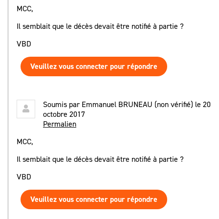
MCC,
Il semblait que le décès devait être notifié à partie ?
VBD
Veuillez vous connecter pour répondre
Soumis par
Emmanuel BRUNEAU (non vérifié)
le 20
octobre 2017
Permalien
MCC,
Il semblait que le décès devait être notifié à partie ?
VBD
Veuillez vous connecter pour répondre