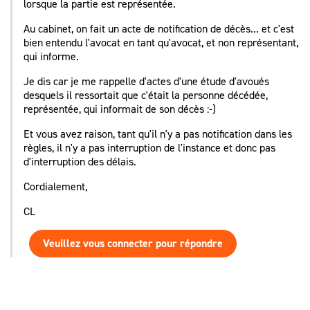
lorsque la partie est représentée.
Au cabinet, on fait un acte de notification de décès... et c'est
bien entendu l'avocat en tant qu'avocat, et non représentant,
qui informe.
Je dis car je me rappelle d'actes d'une étude d'avoués
desquels il ressortait que c'était la personne décédée,
représentée, qui informait de son décès :-)
Et vous avez raison, tant qu'il n'y a pas notification dans les
règles, il n'y a pas interruption de l'instance et donc pas
d'interruption des délais.
Cordialement,
CL
Veuillez vous connecter pour répondre