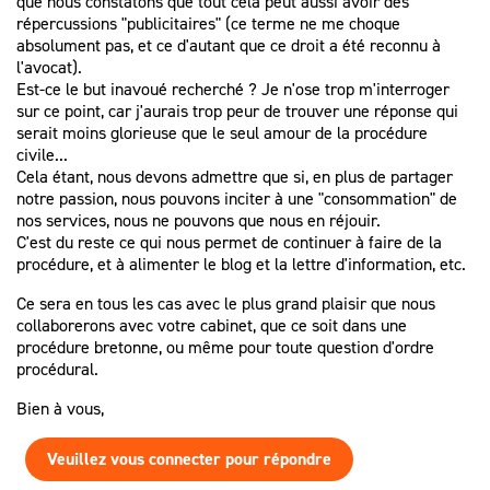
que nous constatons que tout cela peut aussi avoir des
répercussions "publicitaires" (ce terme ne me choque
absolument pas, et ce d'autant que ce droit a été reconnu à
l'avocat).
Est-ce le but inavoué recherché ? Je n'ose trop m'interroger
sur ce point, car j'aurais trop peur de trouver une réponse qui
serait moins glorieuse que le seul amour de la procédure
civile...
Cela étant, nous devons admettre que si, en plus de partager
notre passion, nous pouvons inciter à une "consommation" de
nos services, nous ne pouvons que nous en réjouir.
C'est du reste ce qui nous permet de continuer à faire de la
procédure, et à alimenter le blog et la lettre d'information, etc.
Ce sera en tous les cas avec le plus grand plaisir que nous
collaborerons avec votre cabinet, que ce soit dans une
procédure bretonne, ou même pour toute question d'ordre
procédural.
Bien à vous,
Veuillez vous connecter pour répondre