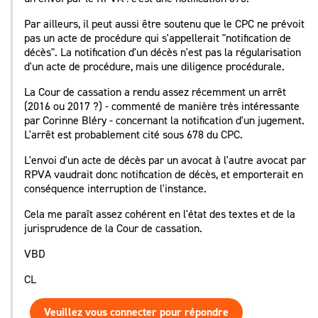
Par ailleurs, il peut aussi être soutenu que le CPC ne prévoit
pas un acte de procédure qui s'appellerait "notification de
décès". La notification d'un décès n'est pas la régularisation
d'un acte de procédure, mais une diligence procédurale.
La Cour de cassation a rendu assez récemment un arrêt
(2016 ou 2017 ?) - commenté de manière très intéressante
par Corinne Bléry - concernant la notification d'un jugement.
L'arrêt est probablement cité sous 678 du CPC.
L'envoi d'un acte de décès par un avocat à l'autre avocat par
RPVA vaudrait donc notification de décès, et emporterait en
conséquence interruption de l'instance.
Cela me paraît assez cohérent en l'état des textes et de la
jurisprudence de la Cour de cassation.
VBD
CL
Veuillez vous connecter pour répondre