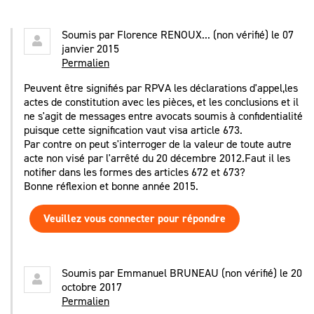
Soumis par
Florence RENOUX... (non vérifié)
le 07
janvier 2015
Permalien
Peuvent être signifiés par RPVA les déclarations d'appel,les
actes de constitution avec les pièces, et les conclusions et il
ne s'agit de messages entre avocats soumis à confidentialité
puisque cette signification vaut visa article 673.
Par contre on peut s'interroger de la valeur de toute autre
acte non visé par l'arrêté du 20 décembre 2012.Faut il les
notifier dans les formes des articles 672 et 673?
Bonne réflexion et bonne année 2015.
Veuillez vous connecter pour répondre
Soumis par
Emmanuel BRUNEAU (non vérifié)
le 20
octobre 2017
Permalien