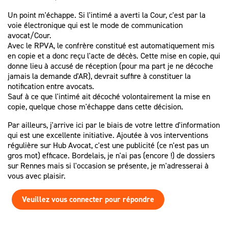
Un point m'échappe. Si l'intimé a averti la Cour, c'est par la
voie électronique qui est le mode de communication
avocat/Cour.
Avec le RPVA, le confrère constitué est automatiquement mis
en copie et a donc reçu l'acte de décès. Cette mise en copie, qui
donne lieu à accusé de réception (pour ma part je ne décoche
jamais la demande d'AR), devrait suffire à constituer la
notification entre avocats.
Sauf à ce que l'intimé ait décoché volontairement la mise en
copie, quelque chose m'échappe dans cette décision.
Par ailleurs, j'arrive ici par le biais de votre lettre d'information
qui est une excellente initiative. Ajoutée à vos interventions
régulière sur Hub Avocat, c'est une publicité (ce n'est pas un
gros mot) efficace. Bordelais, je n'ai pas (encore !) de dossiers
sur Rennes mais si l'occasion se présente, je m'adresserai à
vous avec plaisir.
Veuillez vous connecter pour répondre