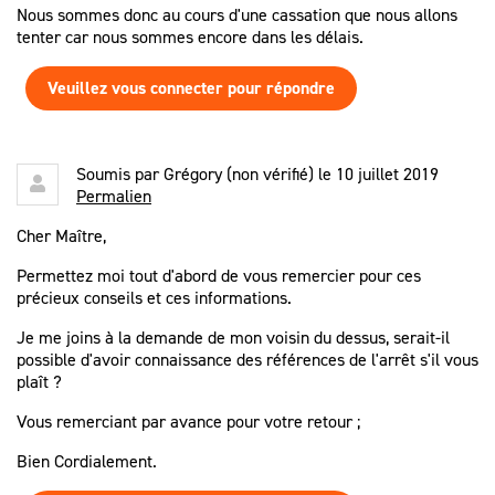
Nous sommes donc au cours d'une cassation que nous allons
tenter car nous sommes encore dans les délais.
Veuillez vous connecter pour répondre
Soumis par
Grégory (non vérifié)
le 10 juillet 2019
Permalien
Cher Maître,
Permettez moi tout d'abord de vous remercier pour ces
précieux conseils et ces informations.
Je me joins à la demande de mon voisin du dessus, serait-il
possible d'avoir connaissance des références de l'arrêt s'il vous
plaît ?
Vous remerciant par avance pour votre retour ;
Bien Cordialement.