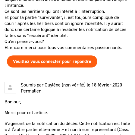
l'instance.
Ce sont les héritiers qui ont intérêt à l'interruption.
Et pour la partie "survivante", il est toujours compliqué de
courir après les héritiers dont on ignore l'identité. Il y aurait
donc une certaine logique à invalider les notification de décès
faites sans "requérant" identifié.
Qu'en pensez-vous?
Et encore merci pour tous vos commentaires passionnants.
Veuillez vous connecter pour répondre
Soumis par
Guylène (non vérifié)
le 18 février 2020
Permalien
Bonjour,
Merci pour cet article.
S'agissant de la notification du décès: Cette notification est faite
« à l’autre partie elle-même » et non à son représentant (Cass.