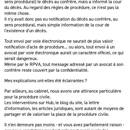
sens procédural) le décès au confrère, mais a informé la cour
du décès. Au regard des règles de procédure, ce n'est pas la
même chose.
Il n'y avait donc pas eu notification du décès au confrère, au
sens procédural, mais simple information de la cour de
l'existence d'un décès.
Tout envoi par voie électronique ne saurait de plus valoir
notification d'acte de procédure... ou alors, tout envoi à un
avocat par voie électronique aurait un caractère officiel, ce qui
serait dangereux.
Même par le RPVA, tout message adressé par un avocat à son
confrère reste couvert par la confidentialité.
Mes explications ont-elles été éclairantes ?
Par ailleurs, au cabinet, nous avons une attirance particulière
pour la procédure civile.
Les interventions sur Hub, le blog du site, la lettre
d'information, les articles juridiques, sont autant de moyens de
partager et de valoriser la place de la procédure civile.
Il n'en demeure pas moins - et vous avez parfaitement raison -