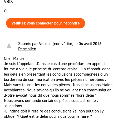
VBD.
CL
Veuillez vous connecter pour répondre
Soumis par
Vesque (non vérifié)
le 04 avril 2016
Permalien
Cher Maitre ,
Je suis L'appelant .Dans le cas d'une procédure en appel , L
intime à viole le principe du contradictoire . Il a répondu dans
les délais en présentant les conclusions accompagnées d un
bordereau de communication avec les pièces numérotées .
Mais sans fournir les nouvelles pièces . Nos conclusions étaient
accablantes .Nous savons qu ils ne veulent rien communiquer
.Notre avocat nous dit que nous sommes "hors delai "
Nous avons demandé certaines pièces sous astreinte .
-questions
-L intime doit il refaire des conclusions ?si non peut on l'y
obliger ? Quel est le delai pour nous pour le faire ?