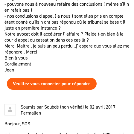
- pouvons nous à nouveau refaire des conclusions ( même s'il n
en refait pas )
- nos conclusions d appel ( a nous ) sont elles pris en compte
étant donné qu'ils n ont pas répondu où le tribunal se base t il
juste en première instance ?
Notre avocat doit il accélérer l' affaire ? Plaide t-on bien à la
cour d appel ou cassation dans ces cas là ?
Merci Maitre , je suis un peu perdu ..j' espere que vous allez me
répondre . Merci
Bien à vous
Cordialement
Jean
Veuillez vous connecter pour répondre
Soumis par
Soubdé (non vérifié)
le 02 avril 2017
Permalien
Bonjour, SOS