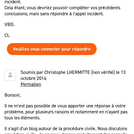
incident.
Cela étant, vous devriez pouvoir compléter vos précédents
conclusions, mais sans répondre à l'appel incident.
VBD.
CL
Veuillez vous connecter pour répondre
Soumis par
Christophe LHERMITTE (non vérifié)
le 13
octobre 2016
Permalien
Bonsoir,
Il ne m'est pas possible de vous apporter une réponse à votre
problème, pour plusieurs raisons et notamment en n'ayant pas
tous les éléments.
Il s'agit d'un blog autour de la procédure civile. Nous discutons