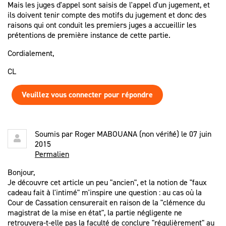
Mais les juges d'appel sont saisis de l'appel d'un jugement, et
ils doivent tenir compte des motifs du jugement et donc des
raisons qui ont conduit les premiers juges a accueillir les
prétentions de première instance de cette partie.
Cordialement,
CL
Veuillez vous connecter pour répondre
Soumis par
Roger MABOUANA (non vérifié)
le 07 juin
2015
Permalien
Bonjour,
Je découvre cet article un peu "ancien", et la notion de "faux
cadeau fait à l'intimé" m'inspire une question : au cas où la
Cour de Cassation censurerait en raison de la "clémence du
magistrat de la mise en état", la partie négligente ne
retrouvera-t-elle pas la faculté de conclure "régulièrement" au