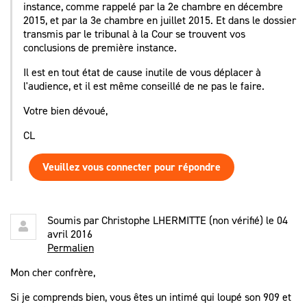
instance, comme rappelé par la 2e chambre en décembre
2015, et par la 3e chambre en juillet 2015. Et dans le dossier
transmis par le tribunal à la Cour se trouvent vos
conclusions de première instance.
Il est en tout état de cause inutile de vous déplacer à
l'audience, et il est même conseillé de ne pas le faire.
Votre bien dévoué,
CL
Veuillez vous connecter pour répondre
Soumis par
Christophe LHERMITTE (non vérifié)
le 04
avril 2016
Permalien
Mon cher confrère,
Si je comprends bien, vous êtes un intimé qui loupé son 909 et