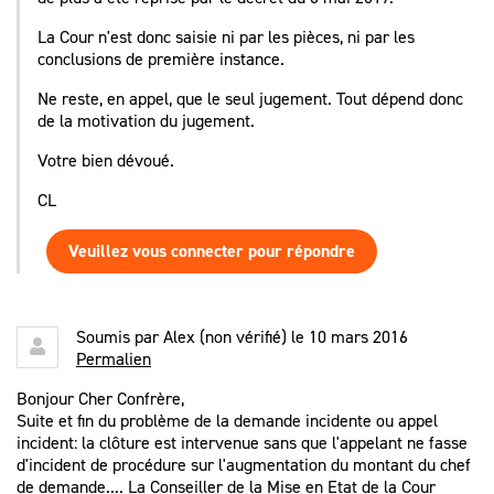
La Cour n'est donc saisie ni par les pièces, ni par les
conclusions de première instance.
Ne reste, en appel, que le seul jugement. Tout dépend donc
de la motivation du jugement.
Votre bien dévoué.
CL
Veuillez vous connecter pour répondre
Soumis par
Alex (non vérifié)
le 10 mars 2016
Permalien
Bonjour Cher Confrère,
Suite et fin du problème de la demande incidente ou appel
incident: la clôture est intervenue sans que l'appelant ne fasse
d'incident de procédure sur l'augmentation du montant du chef
de demande.... La Conseiller de la Mise en Etat de la Cour