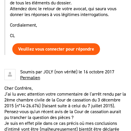
de tous les éléments du dossier.
Attendez donc le retour de votre avocat, qui saura vous
donner les réponses à vos légitimes interrogations.
Cordialement,
CL
Veuillez vous connecter pour répondre
Soumis par
JOLY (non vérifié)
le 16 octobre 2017
Permalien
Cher Confrère,
J'ai lu avec attention votre commentaire de l'arrêt rendu par la
2ème chambre civile de la Cour de cassation du 3 décembre
2015 (n°14-26.676) (faisant suite à celui du 7 juillet 2015).
Pensez-vous qu'un récent avis de la Cour de cassation aurait
pu trancher la question des pièces ?
Je suis en effet pile dans ce cas précis où mes conclusions
d'intimé vont être (malheureusement) bientôt être déclarée