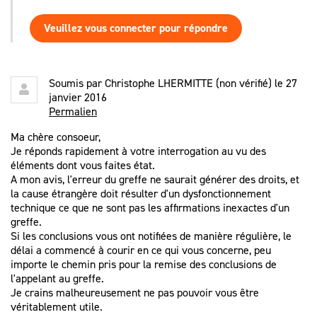
Veuillez vous connecter pour répondre
Soumis par
Christophe LHERMITTE (non vérifié)
le 27
janvier 2016
Permalien
Ma chère consoeur,
Je réponds rapidement à votre interrogation au vu des
éléments dont vous faites état.
A mon avis, l'erreur du greffe ne saurait générer des droits, et
la cause étrangère doit résulter d'un dysfonctionnement
technique ce que ne sont pas les affirmations inexactes d'un
greffe.
Si les conclusions vous ont notifiées de manière régulière, le
délai a commencé à courir en ce qui vous concerne, peu
importe le chemin pris pour la remise des conclusions de
l'appelant au greffe.
Je crains malheureusement ne pas pouvoir vous être
véritablement utile.