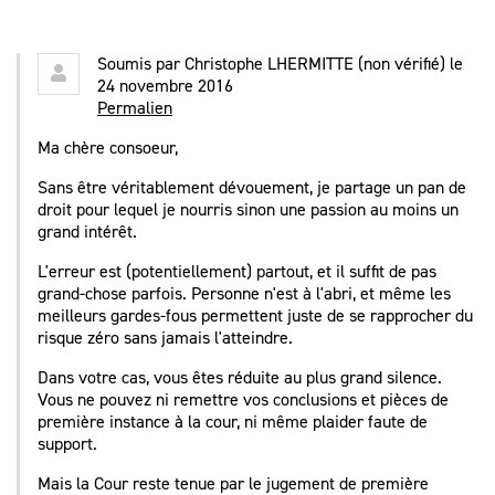
Soumis par
Christophe LHERMITTE (non vérifié)
le
24 novembre 2016
Permalien
Ma chère consoeur,
Sans être véritablement dévouement, je partage un pan de
droit pour lequel je nourris sinon une passion au moins un
grand intérêt.
L'erreur est (potentiellement) partout, et il suffit de pas
grand-chose parfois. Personne n'est à l'abri, et même les
meilleurs gardes-fous permettent juste de se rapprocher du
risque zéro sans jamais l'atteindre.
Dans votre cas, vous êtes réduite au plus grand silence.
Vous ne pouvez ni remettre vos conclusions et pièces de
première instance à la cour, ni même plaider faute de
support.
Mais la Cour reste tenue par le jugement de première