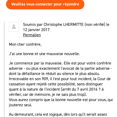
Veuillez vous connecter pour répondre
Soumis par
Christophe LHERMITTE (non vérifié)
le
12 janvier 2017
Permalien
Mon cher confrère,
J'ai une bonne et une mauvaise nouvelle.
Je commence par la mauvaise. Elle est pour votre confrère
adverse - ou plus exactement l'avocat de la partie adverse -
dont la défaillance le réduit au silence le plus absolu.
Irrecevable en son 909, il l'est pour tout incident, la Cour de
cassation ayant rejeté cette possibilité, sans distinguer
quant à la nature de l'incident (arrêt du 7 avril 2016 ? à
vérifier, car de mémoire, je ne sais plus trop).
Vous aurez compris que la bonne nouvelle est pour vous, qui
jouterez seul.
Au demeurant, cela est logique, dès lors qu'il serait assez