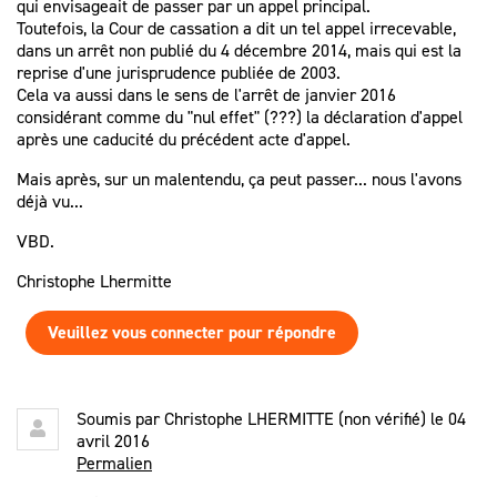
qui envisageait de passer par un appel principal.
Toutefois, la Cour de cassation a dit un tel appel irrecevable,
dans un arrêt non publié du 4 décembre 2014, mais qui est la
reprise d'une jurisprudence publiée de 2003.
Cela va aussi dans le sens de l'arrêt de janvier 2016
considérant comme du "nul effet" (???) la déclaration d'appel
après une caducité du précédent acte d'appel.
Mais après, sur un malentendu, ça peut passer... nous l'avons
déjà vu...
VBD.
Christophe Lhermitte
Veuillez vous connecter pour répondre
Soumis par
Christophe LHERMITTE (non vérifié)
le 04
avril 2016
Permalien