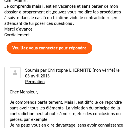
Cher Maitre,
Je comprends mais il est en vacances et sans parler de mon
dossier à proprement dit ,pouvez vous me dire les procédures
à suivre dans le cas là ou L intime viole le contradictoire ,en
attendant de lui poser ces questions .
Merci d'avance
Cordialement
Veuillez vous connecter pour répondre
Soumis par
Christophe LHERMITTE (non vérifié)
le
06 avril 2016
Permalien
Cher Monsieur,
Je comprends parfaitement. Mais il est difficile de répondre
sans avoir tous les éléments. La violation du principe de la
contradiction peut aboutir à voir rejeter des conclusions ou
pièces, par exemple.
Je ne peux vous en dire davantage, sans avoir connaissance