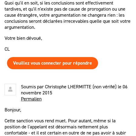
Quoi qu'il en soit, si les conclusions sont effectivement
tardives, et qu'il n'existe pas de cause de prorogation ou une
cause étrangère, votre argumentation ne changera rien : les
conclusions seront déclarées irrecevables quelle que soit votre
argumentation.
Votre bien dévoué,
CL
Veuillez vous connecter pour répondre
Soumis par
Christophe LHERMITTE (non vérifié)
le 06
novembre 2015
Permalien
Bonjour,
Cette sanction vous rend muet. Pour autant, même si la
position de l'appelant est désormais nettement plus
confortable - et il est certain en outre de ne pas avoir à subir