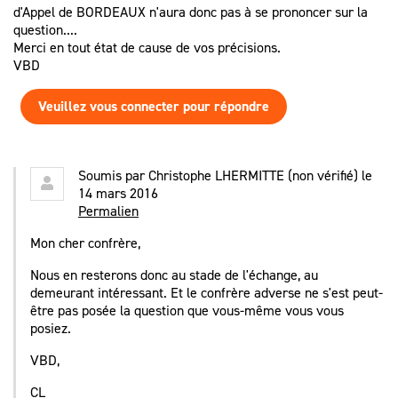
d'Appel de BORDEAUX n'aura donc pas à se prononcer sur la
question....
Merci en tout état de cause de vos précisions.
VBD
Veuillez vous connecter pour répondre
Soumis par
Christophe LHERMITTE (non vérifié)
le
14 mars 2016
Permalien
Mon cher confrère,
Nous en resterons donc au stade de l'échange, au
demeurant intéressant. Et le confrère adverse ne s'est peut-
être pas posée la question que vous-même vous vous
posiez.
VBD,
CL