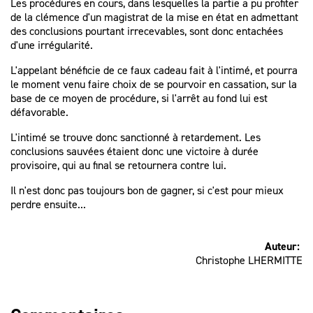
Les procédures en cours, dans lesquelles la partie a pu profiter
de la clémence d'un magistrat de la mise en état en admettant
des conclusions pourtant irrecevables, sont donc entachées
d'une irrégularité.
L'appelant bénéficie de ce
faux cadeau fait à l'intimé
, et pourra
le moment venu faire choix de se pourvoir en cassation, sur la
base de ce moyen de procédure, si l'arrêt au fond lui est
défavorable.
L'intimé se trouve donc sanctionné à retardement. Les
conclusions sauvées étaient donc une victoire à durée
provisoire, qui au final se retournera contre lui.
Il n'est donc pas toujours bon de gagner, si c'est pour mieux
perdre ensuite...
Auteur:
Christophe LHERMITTE