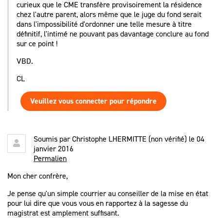
curieux que le CME transfère provisoirement la résidence
chez l'autre parent, alors même que le juge du fond serait
dans l'impossibilité d'ordonner une telle mesure à titre
définitif, l'intimé ne pouvant pas davantage conclure au fond
sur ce point !
VBD.
CL
Veuillez vous connecter pour répondre
Soumis par
Christophe LHERMITTE (non vérifié)
le 04
janvier 2016
Permalien
Mon cher confrère,
Je pense qu'un simple courrier au conseiller de la mise en état
pour lui dire que vous vous en rapportez à la sagesse du
magistrat est amplement suffisant.