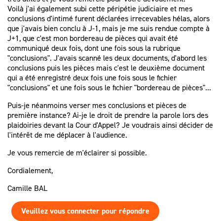
Voilà j'ai également subi cette péripétie judiciaire et mes
conclusions d'intimé furent déclarées irrecevables hélas, alors
que j'avais bien conclu à J-1, mais je me suis rendue compte à
J+1, que c'est mon bordereau de pièces qui avait été
communiqué deux fois, dont une fois sous la rubrique
"conclusions". J'avais scanné les deux documents, d'abord les
conclusions puis les pièces mais c'est le deuxième document
qui a été enregistré deux fois une fois sous le fichier
"conclusions" et une fois sous le fichier "bordereau de pièces"...
Puis-je néanmoins verser mes conclusions et pièces de
première instance? Ai-je le droit de prendre la parole lors des
plaidoiries devant la Cour d'Appel? Je voudrais ainsi décider de
l'intérêt de me déplacer à l'audience.
Je vous remercie de m'éclairer si possible.
Cordialement,
Camille BAL
Veuillez vous connecter pour répondre