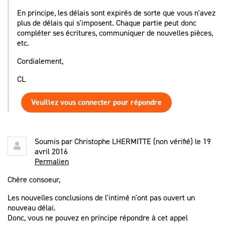
En principe, les délais sont expirés de sorte que vous n'avez
plus de délais qui s'imposent. Chaque partie peut donc
compléter ses écritures, communiquer de nouvelles pièces,
etc.
Cordialement,
CL
Veuillez vous connecter pour répondre
Soumis par
Christophe LHERMITTE (non vérifié)
le 19
avril 2016
Permalien
Chère consoeur,
Les nouvelles conclusions de l'intimé n'ont pas ouvert un
nouveau délai.
Donc, vous ne pouvez en principe répondre à cet appel