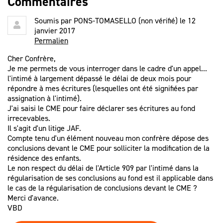
Commentaires
Soumis par
PONS-TOMASELLO (non vérifié)
le 12
janvier 2017
Permalien
Cher Confrère,
Je me permets de vous interroger dans le cadre d'un appel...
l'intimé à largement dépassé le délai de deux mois pour
répondre à mes écritures (lesquelles ont été signifiées par
assignation à l'intimé).
J'ai saisi le CME pour faire déclarer ses écritures au fond
irrecevables.
Il s'agit d'un litige JAF.
Compte tenu d'un élément nouveau mon confrère dépose des
conclusions devant le CME pour solliciter la modification de la
résidence des enfants.
Le non respect du délai de l'Article 909 par l'intimé dans la
régularisation de ses conclusions au fond est il applicable dans
le cas de la régularisation de conclusions devant le CME ?
Merci d'avance.
VBD