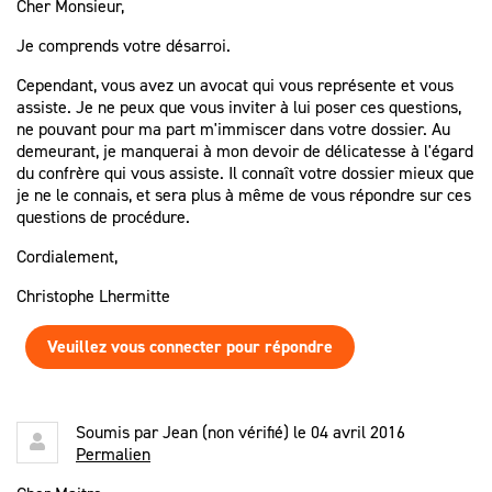
Cher Monsieur,
Je comprends votre désarroi.
Cependant, vous avez un avocat qui vous représente et vous
assiste. Je ne peux que vous inviter à lui poser ces questions,
ne pouvant pour ma part m'immiscer dans votre dossier. Au
demeurant, je manquerai à mon devoir de délicatesse à l'égard
du confrère qui vous assiste. Il connaît votre dossier mieux que
je ne le connais, et sera plus à même de vous répondre sur ces
questions de procédure.
Cordialement,
Christophe Lhermitte
Veuillez vous connecter pour répondre
Soumis par
Jean (non vérifié)
le 04 avril 2016
Permalien