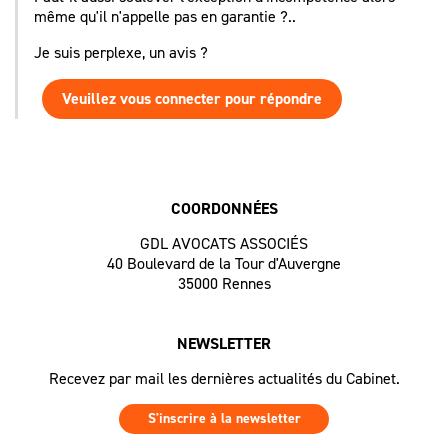
même qu'il n'appelle pas en garantie ?..
Je suis perplexe, un avis ?
Veuillez vous connecter pour répondre
COORDONNÉES
GDL AVOCATS ASSOCIÉS
40 Boulevard de la Tour d'Auvergne
35000 Rennes
NEWSLETTER
Recevez par mail les dernières actualités du Cabinet.
S'inscrire à la newsletter