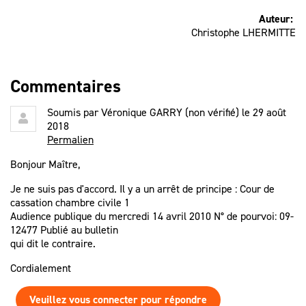
Auteur:
Christophe LHERMITTE
Commentaires
Soumis par
Véronique GARRY (non vérifié)
le 29 août
2018
Permalien
Bonjour Maître,
Je ne suis pas d'accord. Il y a un arrêt de principe : Cour de
cassation chambre civile 1
Audience publique du mercredi 14 avril 2010 N° de pourvoi: 09-
12477 Publié au bulletin
qui dit le contraire.
Cordialement
Veuillez vous connecter pour répondre