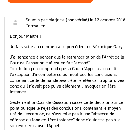
Soumis par
Marjorie (non vérifié)
le 12 octobre 2018
Permalien
Bonjour Maître !
Je fais suite au commentaire précédent de Véronique Gary.
J'ai tendance à penser que la retranscription de l'Arrêt de la
Cour de Cassation cité est en fait "erroné".
Tout le long on comprend que la Cour d'Appel a accueilli
l'exception d'incompétence au motif que les conclusions
contenant cette demande avait été rejetée car trop tardives
donc qu'il n'avait pas pu valablement l'invoquer en 1ère
instance.
Seulement la Cour de Cassation casse cette décision sur ce
point puisque le rejet des conclusions, contenant le moyen
tiré de l'exception, ne s'assimile pas à une "absence de
défense au fond en 1ère instance" donc n'autorise pas à le
soulever en cause d'Appel.