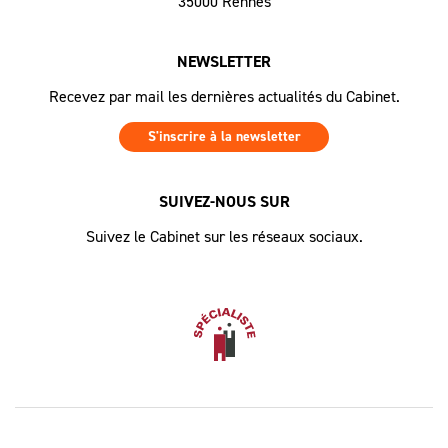
35000 Rennes
NEWSLETTER
Recevez par mail les dernières actualités du Cabinet.
S'inscrire à la newsletter
SUIVEZ-NOUS SUR
Suivez le Cabinet sur les réseaux sociaux.