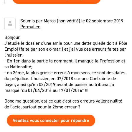
Soumis par
Marco (non vérifié)
le 02 septembre 2019
Permalien
Bonjour,
J'étudie le dossier d'une amie pour une dette qu'elle doit à Pôle
Emploi (faite par son ex-mari) et j'ai vus des erreurs faites par
l'huissier.
- En 1er, dans la partie la nommant, il manque la Profession et
sa Nationalité;
- en 2ème, la plus grosse erreur à mon sens, ce sont des dates
du préjudice. L'huissier, en 07/2018 sur une Contrainte de
payer, ainsi qu'en 02/2019 avant de passer au tribunal, a
marqué "du 01/04/2016 au 17/01/2016" !!!
Donc ma question, est-ce que c'est ces erreurs vallent nullité
de l'acte, surtout pour la 2ème erreur ?
Veuillez vous connecter pour répondre