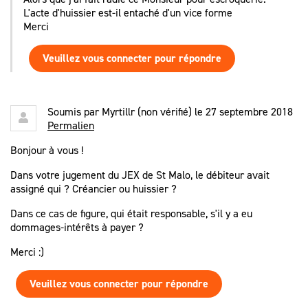
L'acte d'huissier est-il entaché d'un vice forme
Merci
Veuillez vous connecter pour répondre
Soumis par
Myrtillr (non vérifié)
le 27 septembre 2018
Permalien
Bonjour à vous !
Dans votre jugement du JEX de St Malo, le débiteur avait
assigné qui ? Créancier ou huissier ?
Dans ce cas de figure, qui était responsable, s'il y a eu
dommages-intérêts à payer ?
Merci :)
Veuillez vous connecter pour répondre