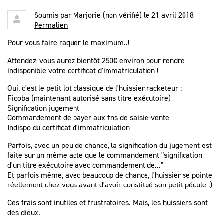
Soumis par
Marjorie (non vérifié)
le 21 avril 2018
Permalien
Pour vous faire raquer le maximum..!
Attendez, vous aurez bientôt 250€ environ pour rendre
indisponible votre certificat d'immatriculation !
Oui, c'est le petit lot classique de l'huissier racketeur :
Ficoba (maintenant autorisé sans titre exécutoire)
Signification jugement
Commandement de payer aux fins de saisie-vente
Indispo du certificat d'immatriculation
Parfois, avec un peu de chance, la signification du jugement est
faite sur un même acte que le commandement "signification
d'un titre exécutoire avec commandement de..."
Et parfois même, avec beaucoup de chance, l'huissier se pointe
réellement chez vous avant d'avoir constitué son petit pécule :)
Ces frais sont inutiles et frustratoires. Mais, les huissiers sont
des dieux.