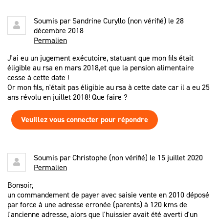
Soumis par
Sandrine Curyllo (non vérifié)
le 28
décembre 2018
Permalien
J'ai eu un jugement exécutoire, statuant que mon fils était
éligible au rsa en mars 2018,et que la pension alimentaire
cesse à cette date !
Or mon fils, n'était pas éligible au rsa à cette date car il a eu 25
ans révolu en juillet 2018! Que faire ?
Veuillez vous connecter pour répondre
Soumis par
Christophe (non vérifié)
le 15 juillet 2020
Permalien
Bonsoir,
un commandement de payer avec saisie vente en 2010 déposé
par force à une adresse erronée (parents) à 120 kms de
l'ancienne adresse, alors que l'huissier avait été averti d'un