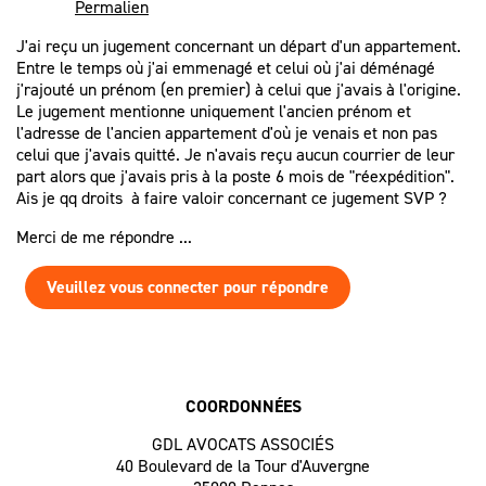
Permalien
J'ai reçu un jugement concernant un départ d'un appartement.
Entre le temps où j'ai emmenagé et celui où j'ai déménagé
j'rajouté un prénom (en premier) à celui que j'avais à l'origine.
Le jugement mentionne uniquement l'ancien prénom et
l'adresse de l'ancien appartement d'où je venais et non pas
celui que j'avais quitté. Je n'avais reçu aucun courrier de leur
part alors que j'avais pris à la poste 6 mois de "réexpédition".
Ais je qq droits à faire valoir concernant ce jugement SVP ?
Merci de me répondre ...
Veuillez vous connecter pour répondre
COORDONNÉES
GDL AVOCATS ASSOCIÉS
40 Boulevard de la Tour d'Auvergne