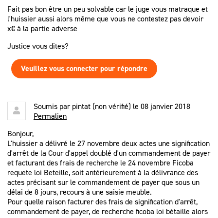
Fait pas bon être un peu solvable car le juge vous matraque et
l'huissier aussi alors même que vous ne contestez pas devoir
x€ à la partie adverse
Justice vous dites?
Veuillez vous connecter pour répondre
Soumis par
pintat (non vérifié)
le 08 janvier 2018
Permalien
Bonjour,
L'huissier a délivré le 27 novembre deux actes une signification
d'arrêt de la Cour d'appel doublé d'un commandement de payer
et facturant des frais de recherche le 24 novembre Ficoba
requete loi Beteille, soit antérieurement à la délivrance des
actes précisant sur le commandement de payer que sous un
délai de 8 jours, recours à une saisie meuble.
Pour quelle raison facturer des frais de signification d'arrêt,
commandement de payer, de recherche ficoba loi bétaille alors