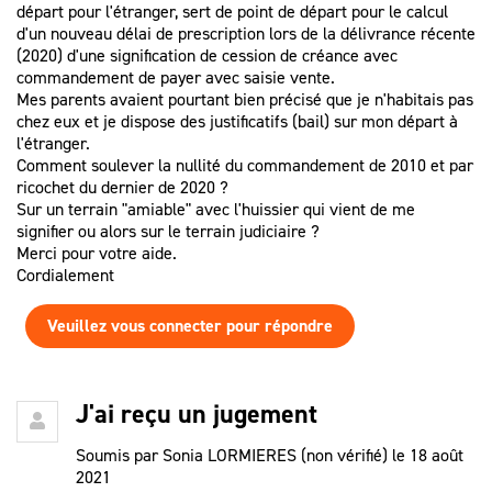
départ pour l'étranger, sert de point de départ pour le calcul
d'un nouveau délai de prescription lors de la délivrance récente
(2020) d'une signification de cession de créance avec
commandement de payer avec saisie vente.
Mes parents avaient pourtant bien précisé que je n'habitais pas
chez eux et je dispose des justificatifs (bail) sur mon départ à
l'étranger.
Comment soulever la nullité du commandement de 2010 et par
ricochet du dernier de 2020 ?
Sur un terrain "amiable" avec l'huissier qui vient de me
signifier ou alors sur le terrain judiciaire ?
Merci pour votre aide.
Cordialement
Veuillez vous connecter pour répondre
J'ai reçu un jugement
Soumis par
Sonia LORMIERES (non vérifié)
le 18 août
2021