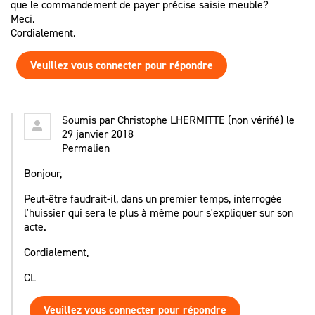
que le commandement de payer précise saisie meuble?
Meci.
Cordialement.
Veuillez vous connecter pour répondre
Soumis par
Christophe LHERMITTE (non vérifié)
le
29 janvier 2018
Permalien
Bonjour,
Peut-être faudrait-il, dans un premier temps, interrogée
l'huissier qui sera le plus à même pour s'expliquer sur son
acte.
Cordialement,
CL
Veuillez vous connecter pour répondre