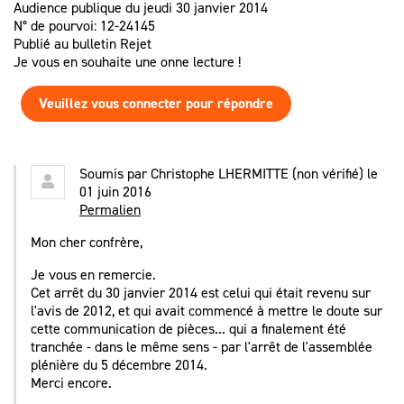
Audience publique du jeudi 30 janvier 2014
N° de pourvoi: 12-24145
Publié au bulletin Rejet
Je vous en souhaite une onne lecture !
Veuillez vous connecter pour répondre
Soumis par
Christophe LHERMITTE (non vérifié)
le
01 juin 2016
Permalien
Mon cher confrère,
Je vous en remercie.
Cet arrêt du 30 janvier 2014 est celui qui était revenu sur
l'avis de 2012, et qui avait commencé à mettre le doute sur
cette communication de pièces... qui a finalement été
tranchée - dans le même sens - par l'arrêt de l'assemblée
plénière du 5 décembre 2014.
Merci encore.