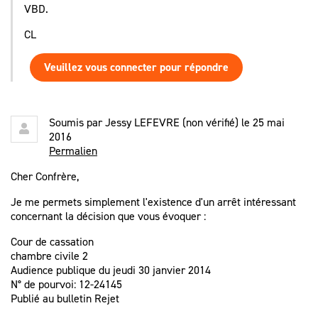
VBD.
CL
Veuillez vous connecter pour répondre
Soumis par
Jessy LEFEVRE (non vérifié)
le 25 mai
2016
Permalien
Cher Confrère,
Je me permets simplement l'existence d'un arrêt intéressant
concernant la décision que vous évoquer :
Cour de cassation
chambre civile 2
Audience publique du jeudi 30 janvier 2014
N° de pourvoi: 12-24145
Publié au bulletin Rejet