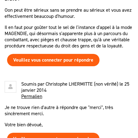
Oon peut être sérieux sans se prendre au sérieux et vous avez
effectivement beaucoup d'humour.
Il en faut pour goûter tout le sel de l'instance d'appel à la mode
MAGENDIE, qui désormais s'apparente plus à un parcours du
combattant, avec pièges et chausse trappe, qu'à une véritable
procédure respectueuse du droit des gens et de la loyauté.
Veuillez vous connecter pour répondre
Soumis par
Christophe LHERMITTE (non vérifié)
le 25
janvier 2014
Permalien
Je ne trouve rien d'autre à répondre que "merci", très
sincèrement merci.
Votre bien dévoué,