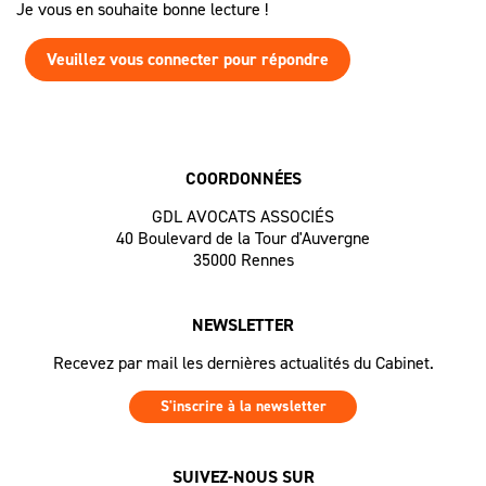
Je vous en souhaite bonne lecture !
Veuillez vous connecter pour répondre
COORDONNÉES
GDL AVOCATS ASSOCIÉS
40 Boulevard de la Tour d'Auvergne
35000 Rennes
NEWSLETTER
Recevez par mail les dernières actualités du Cabinet.
S'inscrire à la newsletter
SUIVEZ-NOUS SUR