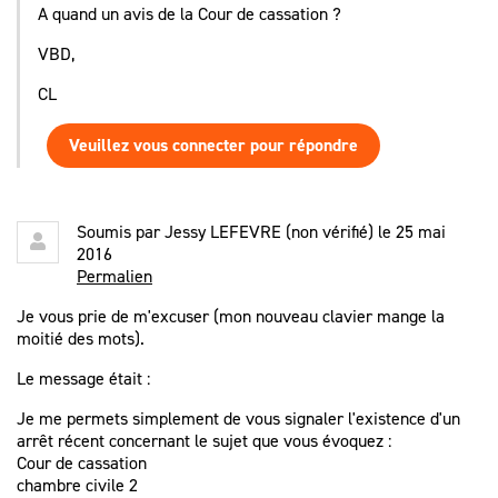
A quand un avis de la Cour de cassation ?
VBD,
CL
Veuillez vous connecter pour répondre
Soumis par
Jessy LEFEVRE (non vérifié)
le 25 mai
2016
Permalien
Je vous prie de m'excuser (mon nouveau clavier mange la
moitié des mots).
Le message était :
Je me permets simplement de vous signaler l'existence d'un
arrêt récent concernant le sujet que vous évoquez :
Cour de cassation
chambre civile 2