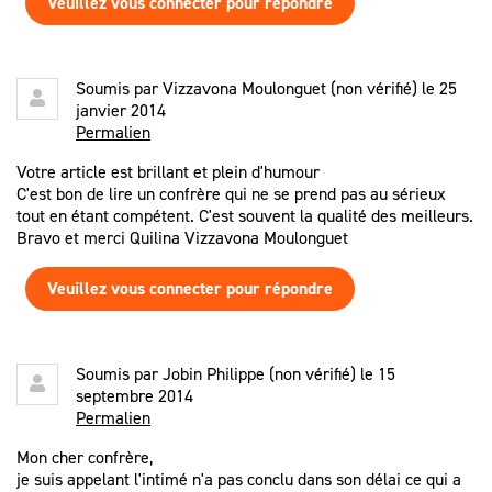
Veuillez vous connecter pour répondre
Soumis par
Vizzavona Moulonguet (non vérifié)
le 25
janvier 2014
Permalien
Votre article est brillant et plein d'humour
C'est bon de lire un confrère qui ne se prend pas au sérieux
tout en étant compétent. C'est souvent la qualité des meilleurs.
Bravo et merci Quilina Vizzavona Moulonguet
Veuillez vous connecter pour répondre
Soumis par
Jobin Philippe (non vérifié)
le 15
septembre 2014
Permalien
Mon cher confrère,
je suis appelant l'intimé n'a pas conclu dans son délai ce qui a