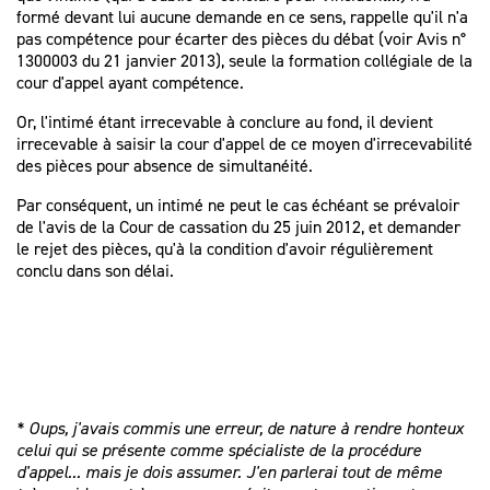
formé devant lui aucune demande en ce sens, rappelle qu'il n'a
pas compétence pour écarter des pièces du débat (voir
Avis n°
1300003 du 21 janvier 2013
), seule la formation collégiale de la
cour d'appel ayant compétence.
Or, l'intimé étant irrecevable à conclure au fond, il devient
irrecevable à saisir la cour d'appel de ce moyen d'irrecevabilité
des pièces pour absence de simultanéité.
Par conséquent, un intimé ne peut le cas échéant se prévaloir
de l'avis de la Cour de cassation du 25 juin 2012, et demander
le rejet des pièces, qu'à la condition d'avoir régulièrement
conclu dans son délai.
* Oups, j'avais commis une erreur, de nature à rendre honteux
celui qui se présente comme spécialiste de la procédure
d'appel... mais je dois assumer. J'en parlerai tout de même