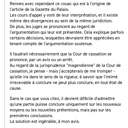
Rennes avec cependant ce couac qui est à l'origine de
l'article de la Gazette du Palais.
Les cours d'appel y vont de leur interprétation, et il existe
même des divergences au sein de la même juridiction.
De plus, les juges se prononcent au regard de
l'argumentation qui leur est présentée. Cela explique parfois
certains décisions, lesquelles devraient être appréciées en
tenant compte de l'argumentation soutenue.
Il faudrait nécessairement que la Cour de cassation se
prononce, par un avis ou un arrêt.
Au regard de la jurisprudence "magendienne" de la Cour de
cassation, je pense - mais j'accepterais de me tromper -
qu'elle ira dans le sens de la rigueur, à savoir que l'intimé
irrecevable à conclure ne peut plus conclure, en tout état de
cause.
Dans le cas que vous citez, il devient difficile d'admettre
qu'une partie puisse conclure uniquement sur les nouveaux
moyens ou les nouvelles prétentions, mais pas sur les
premières conclusions.
La solution est ingérable, à mon avis.