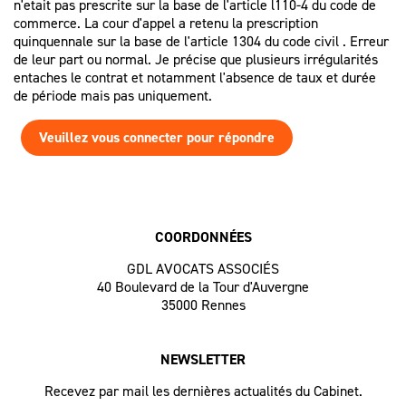
n'etait pas prescrite sur la base de l'article l110-4 du code de
commerce. La cour d'appel a retenu la prescription
quinquennale sur la base de l'article 1304 du code civil . Erreur
de leur part ou normal. Je précise que plusieurs irrégularités
entaches le contrat et notamment l'absence de taux et durée
de période mais pas uniquement.
Veuillez vous connecter pour répondre
COORDONNÉES
GDL AVOCATS ASSOCIÉS
40 Boulevard de la Tour d'Auvergne
35000 Rennes
NEWSLETTER
Recevez par mail les dernières actualités du Cabinet.