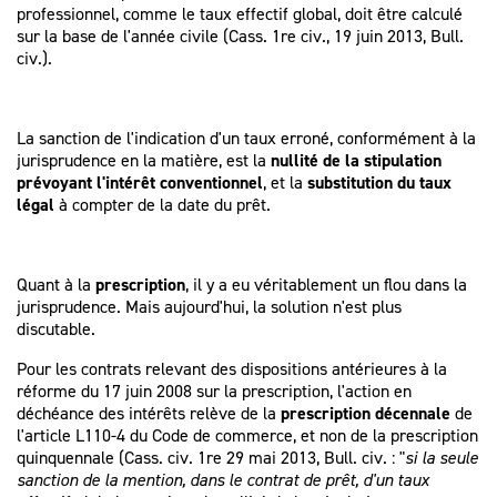
professionnel, comme le taux effectif global, doit être calculé
sur la base de l'année civile (Cass. 1re civ., 19 juin 2013, Bull.
civ.).
La sanction de l'indication d'un taux erroné, conformément à la
jurisprudence en la matière, est la
nullité de la stipulation
prévoyant l'intérêt conventionnel
, et la
substitution du taux
légal
à compter de la date du prêt.
Quant à la
prescription
, il y a eu véritablement un flou dans la
jurisprudence. Mais aujourd'hui, la solution n'est plus
discutable.
Pour les contrats relevant des dispositions antérieures à la
réforme du 17 juin 2008 sur la prescription, l'action en
déchéance des intérêts relève de la
prescription
décennale
de
l'article L110-4 du Code de commerce, et non de la prescription
quinquennale (Cass. civ. 1re 29 mai 2013, Bull. civ. : "
si la seule
sanction de la mention, dans le contrat de prêt, d'un taux