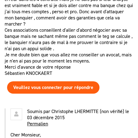
est vraiment fiable et si je dois aller contre ma banque chez qui
j'ai tous mes comptes , perso et pro. Donc avant d'attaquer
mon banquier , comment avoir des garanties que cela va
marcher ?
Ces associations conseillent d'aller d'abord négocier avec sa
banque mais ne sachant même pas comment le teg se calcule ,
le banquier n'aura pas de mal à me prouver le contraire si je
n'ai pas un appui solide .
Je me doute bien que vous allez me conseiller un avocat, mais
je n'en ai pas pour le moment les moyens.
Merci d'avance de votre réponse
Sébastien KNOCKAERT
Veuillez vous connecter pour répondre
Soumis par
Christophe LHERMITTE (non vérifié)
le
03 décembre 2015
Permalien
Cher Monsieur,