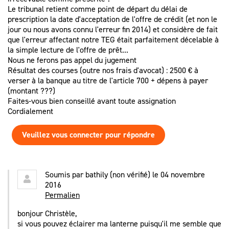
Le tribunal retient comme point de départ du délai de
prescription la date d'acceptation de l'offre de crédit (et non le
jour ou nous avons connu l'erreur fin 2014) et considère de fait
que l'erreur affectant notre TEG était parfaitement décelable à
la simple lecture de l'offre de prêt...
Nous ne ferons pas appel du jugement
Résultat des courses (outre nos frais d'avocat) : 2500 € à
verser à la banque au titre de l'article 700 + dépens à payer
(montant ???)
Faites-vous bien conseillé avant toute assignation
Cordialement
Veuillez vous connecter pour répondre
Soumis par
bathily (non vérifié)
le 04 novembre
2016
Permalien
bonjour Christèle,
si vous pouvez éclairer ma lanterne puisqu'il me semble que