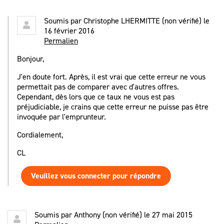
Soumis par
Christophe LHERMITTE (non vérifié)
le
16 février 2016
Permalien
Bonjour,
J'en doute fort. Après, il est vrai que cette erreur ne vous
permettait pas de comparer avec d'autres offres.
Cependant, dès lors que ce taux ne vous est pas
préjudiciable, je crains que cette erreur ne puisse pas être
invoquée par l'emprunteur.
Cordialement,
CL
Veuillez vous connecter pour répondre
Soumis par
Anthony (non vérifié)
le 27 mai 2015