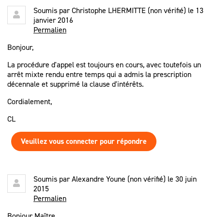
Soumis par
Christophe LHERMITTE (non vérifié)
le 13
janvier 2016
Permalien
Bonjour,
La procédure d'appel est toujours en cours, avec toutefois un
arrêt mixte rendu entre temps qui a admis la prescription
décennale et supprimé la clause d'intérêts.
Cordialement,
CL
Veuillez vous connecter pour répondre
Soumis par
Alexandre Youne (non vérifié)
le 30 juin
2015
Permalien
Bonjour Maître,