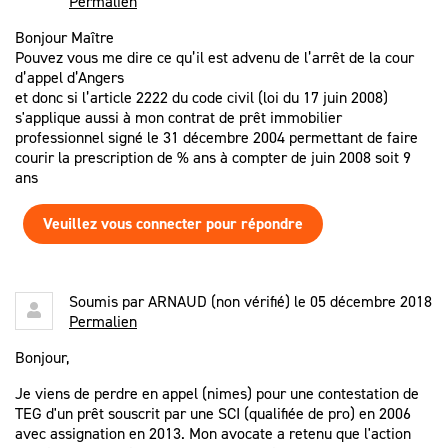
Permalien
Bonjour Maître
Pouvez vous me dire ce qu’il est advenu de l’arrêt de la cour
d’appel d’Angers
et donc si l’article 2222 du code civil (loi du 17 juin 2008)
s'applique aussi à mon contrat de prêt immobilier
professionnel signé le 31 décembre 2004 permettant de faire
courir la prescription de % ans à compter de juin 2008 soit 9
ans
Veuillez vous connecter pour répondre
Soumis par
ARNAUD (non vérifié)
le 05 décembre 2018
Permalien
Bonjour,
Je viens de perdre en appel (nimes) pour une contestation de
TEG d'un prêt souscrit par une SCI (qualifiée de pro) en 2006
avec assignation en 2013. Mon avocate a retenu que l'action