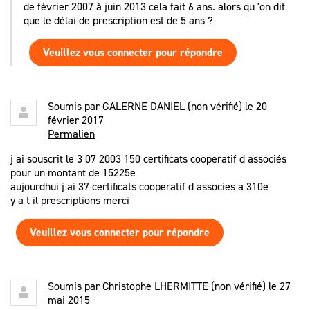
de février 2007 à juin 2013 cela fait 6 ans. alors qu 'on dit
que le délai de prescription est de 5 ans ?
Veuillez vous connecter pour répondre
Soumis par
GALERNE DANIEL (non vérifié)
le 20
février 2017
Permalien
j ai souscrit le 3 07 2003 150 certificats cooperatif d associés
pour un montant de 15225e
aujourdhui j ai 37 certificats cooperatif d associes a 310e
y a t il prescriptions merci
Veuillez vous connecter pour répondre
Soumis par
Christophe LHERMITTE (non vérifié)
le 27
mai 2015