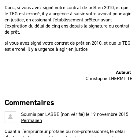
Donc, si vous avez signé votre contrat de prêt en 2010, et que
le TEG est erroné, il y a urgence à saisir votre avocat pour agir
en justice, en assignant l'établissement prêteur avant
l'expiration du délai de cinq ans depuis la signature du contrat
de prêt.
si vous avez signé votre contrat de prêt en 2010, et que le TEG
est erroné, il y a urgence à agir en justice
Auteur:
Christophe LHERMITTE
Commentaires
Soumis par
LABBE (non vérifié)
le 19 novembre 2015
Permalien
Quant à l’emprunteur profane ou non-professionnel, le délai