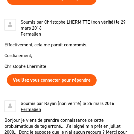
Soumis par
Christophe LHERMITTE (non vérifié)
le 29
mars 2016
Permalien
Effectivement, cela me paraît compromis.
Cordialement,
Christophe Lhermitte
Veuillez vous connecter pour répondre
Soumis par
Rayan (non vérifié)
le 26 mars 2016
Permalien
Bonjour je viens de prendre connaissance de cette
problématique de teg erroné... J'ai signé min prêt en juillet
2008... Donc je suppose que je n'ai aucun recours ? Merci pour