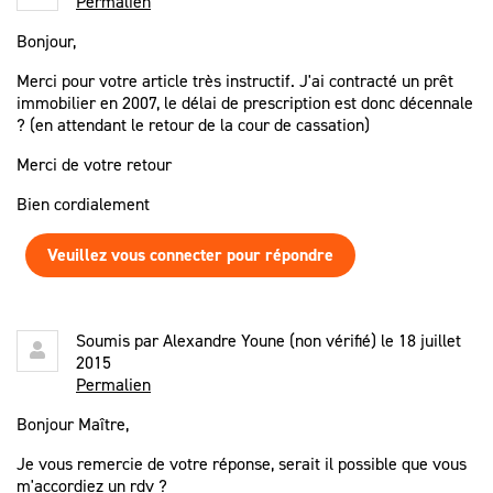
Permalien
Bonjour,
Merci pour votre article très instructif. J'ai contracté un prêt
immobilier en 2007, le délai de prescription est donc décennale
? (en attendant le retour de la cour de cassation)
Merci de votre retour
Bien cordialement
Veuillez vous connecter pour répondre
Soumis par
Alexandre Youne (non vérifié)
le 18 juillet
2015
Permalien
Bonjour Maître,
Je vous remercie de votre réponse, serait il possible que vous
m'accordiez un rdv ?