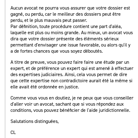
Aucun avocat ne pourra vous assurer que votre dossier est
gagné, ou perdu, car le meilleur des dossiers peut être
perdu, et le plus mauvais peut passer.
Par définition, toute procédure contient une part d'aléa,
laquelle est plus ou moins grande. Au mieux, un avocat vous
dira que votre dossier présente des éléments sérieux
permettant d'envisager une issue favorable, ou alors qu'il y
a de fortes chances que vous soyez déboutés.
A titre de preuve, vous pouvez faire faire une étude par un
expert, et de préférence un expert qui est amené à effectuer
des expertises judiciaires. Ainsi, cela vous permet de dire
que cette expertise non contradictoire aurait été la même si
elle avait été ordonnée en justice.
Comme vous vous en doutiez, je ne peux que vous conseiller
d'aller voir un avocat, sachant que si vous répondez aux
conditions, vous pouvez bénéficier de l'aide juridictionnelle.
Salutations distinguées,
CL