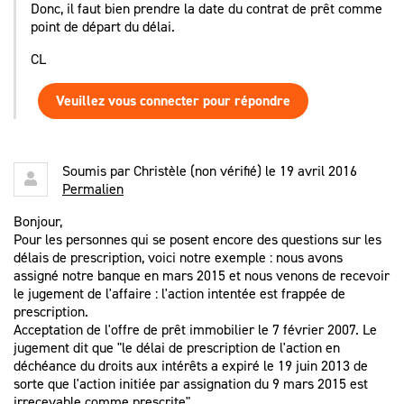
Donc, il faut bien prendre la date du contrat de prêt comme
point de départ du délai.
CL
Veuillez vous connecter pour répondre
Soumis par
Christèle (non vérifié)
le 19 avril 2016
Permalien
Bonjour,
Pour les personnes qui se posent encore des questions sur les
délais de prescription, voici notre exemple : nous avons
assigné notre banque en mars 2015 et nous venons de recevoir
le jugement de l'affaire : l'action intentée est frappée de
prescription.
Acceptation de l'offre de prêt immobilier le 7 février 2007. Le
jugement dit que "le délai de prescription de l'action en
déchéance du droits aux intérêts a expiré le 19 juin 2013 de
sorte que l'action initiée par assignation du 9 mars 2015 est
irrecevable comme prescrite".