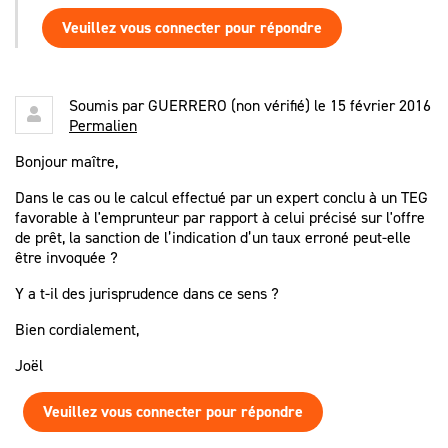
Veuillez vous connecter pour répondre
Soumis par
GUERRERO (non vérifié)
le 15 février 2016
Permalien
Bonjour maître,
Dans le cas ou le calcul effectué par un expert conclu à un TEG
favorable à l'emprunteur par rapport à celui précisé sur l'offre
de prêt, la sanction de l’indication d’un taux erroné peut-elle
être invoquée ?
Y a t-il des jurisprudence dans ce sens ?
Bien cordialement,
Joël
Veuillez vous connecter pour répondre