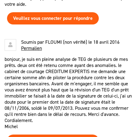
votre aide.
Veuillez vous connecter pour répondre
Soumis par
FLOUMI (non vérifié)
le 18 avril 2016
Permalien
bonjour, je suis en pleine analyse de TEG de plusieurs de mes
prêts. deux ont été retenu comme ayant des anomalies. le
cabinet de courtage CREDITUM EXPERTIS me demande une
certaine somme afin de piloter la procédure contre les deux
organismes bancaires. Avant de m'engager, il me semble que
vous avez énoncé plus haut que la révision d'un TEG d'un prêt
immobilier se faisait à la date de la signature de celui-ci, j'ai un
doute pour le premier dont la date de signature était le
08/11/2006, soldé le 09/07/2013. Pouvez vous me confirmer
qu'il rentre bien dans le délai de recours. Merci d'avance.
Cordialement.
Michel