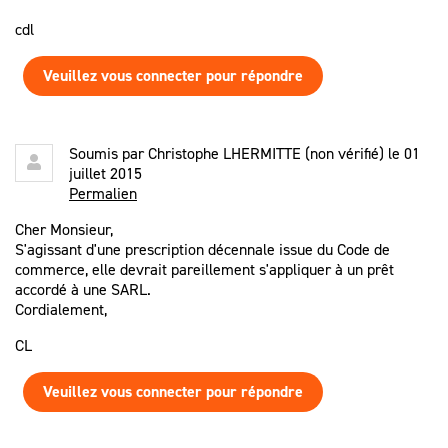
cdl
Veuillez vous connecter pour répondre
Soumis par
Christophe LHERMITTE (non vérifié)
le 01
juillet 2015
Permalien
Cher Monsieur,
S'agissant d'une prescription décennale issue du Code de
commerce, elle devrait pareillement s'appliquer à un prêt
accordé à une SARL.
Cordialement,
CL
Veuillez vous connecter pour répondre