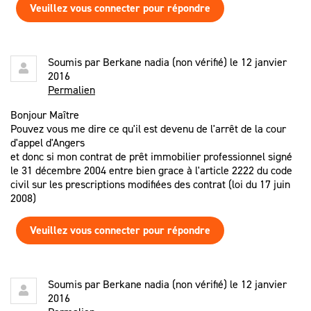
Veuillez vous connecter pour répondre
Soumis par
Berkane nadia (non vérifié)
le 12 janvier
2016
Permalien
Bonjour Maître
Pouvez vous me dire ce qu'il est devenu de l'arrêt de la cour
d'appel d'Angers
et donc si mon contrat de prêt immobilier professionnel signé
le 31 décembre 2004 entre bien grace à l'article 2222 du code
civil sur les prescriptions modifiées des contrat (loi du 17 juin
2008)
Veuillez vous connecter pour répondre
Soumis par
Berkane nadia (non vérifié)
le 12 janvier
2016