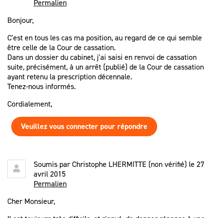
Permalien
Bonjour,
C'est en tous les cas ma position, au regard de ce qui semble
être celle de la Cour de cassation.
Dans un dossier du cabinet, j'ai saisi en renvoi de cassation
suite, précisément, à un arrêt (publié) de la Cour de cassation
ayant retenu la prescription décennale.
Tenez-nous informés.
Cordialement,
Veuillez vous connecter pour répondre
Soumis par
Christophe LHERMITTE (non vérifié)
le 27
avril 2015
Permalien
Cher Monsieur,