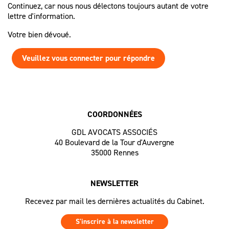
Continuez, car nous nous délectons toujours autant de votre
lettre d'information.
Votre bien dévoué.
Veuillez vous connecter pour répondre
COORDONNÉES
GDL AVOCATS ASSOCIÉS
40 Boulevard de la Tour d'Auvergne
35000 Rennes
NEWSLETTER
Recevez par mail les dernières actualités du Cabinet.
S'inscrire à la newsletter