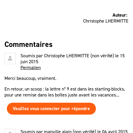
Auteur:
Christophe LHERMITTE
Commentaires
Soumis par
Christophe LHERMITTE (non vérifié)
le 15
juin 2015
Permalien
Merci beaucoup, vraiment.
En retour, un scoop : la lettre n° 9 est dans les starting-blocks,
pour une remise dans les boîtes juste avant les vacances...
Veuillez vous connecter pour répondre
Soumis par
manville alain (non vérifié)
le 06 avril 2015