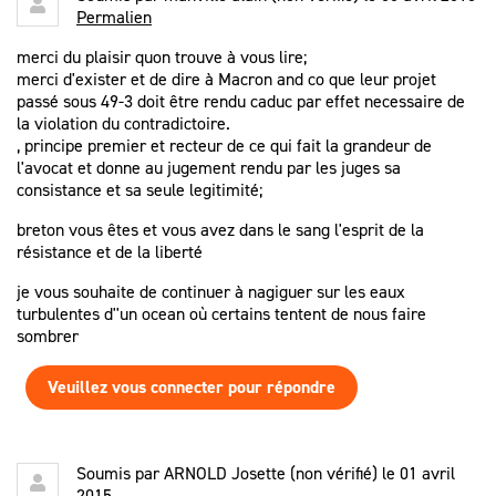
Permalien
merci du plaisir quon trouve à vous lire;
merci d'exister et de dire à Macron and co que leur projet
passé sous 49-3 doit être rendu caduc par effet necessaire de
la violation du contradictoire.
, principe premier et recteur de ce qui fait la grandeur de
l'avocat et donne au jugement rendu par les juges sa
consistance et sa seule legitimité;
breton vous êtes et vous avez dans le sang l'esprit de la
résistance et de la liberté
je vous souhaite de continuer à nagiguer sur les eaux
turbulentes d''un ocean où certains tentent de nous faire
sombrer
Veuillez vous connecter pour répondre
Soumis par
ARNOLD Josette (non vérifié)
le 01 avril
2015