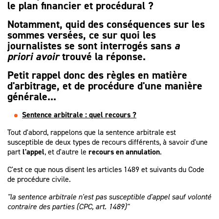
le plan financier et procédural ?
Notamment, quid des conséquences sur les
sommes versées, ce sur quoi les
journalistes se sont interrogés sans
a
priori avoir
trouvé la réponse.
Petit rappel donc des règles en matière
d'arbitrage, et de procédure d'une manière
générale...
Sentence arbitrale : quel recours ?
Tout d'abord, rappelons que la sentence arbitrale est
susceptible de deux types de recours différents, à savoir d'une
part
l'appel
, et d'autre le
recours en annulation
.
C'est ce que nous disent les articles 1489 et suivants du Code
de procédure civile.
"la sentence arbitrale n'est pas susceptible d'appel sauf volonté
contraire des parties (CPC, art. 1489)"