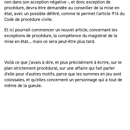
non dans son acception négative -, et donc exception de
procédure, devra être demandée au conseiller de la mise en
état, avec un possible déféré, comme le permet l'article 916 du
Code de procédure civile.
Et ici pourrait commencer un nouvel article, concernant les
exceptions de procédure, la compétence du magistrat de la
mise en état... mais ce sera peut-être plus tard.
Voilà ce que j'avais à dire, et plus précisément à écrire, sur le
plan strictement procédural, sur une affaire qui fait parler
d'elle pour d'autres motifs, parce que les sommes en jeu sont
colossales, et qu'elles concernent un personnage qui a tout de
même de la gueule.