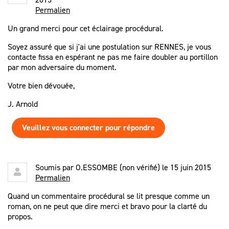
Permalien
Un grand merci pour cet éclairage procédural.
Soyez assuré que si j'ai une postulation sur RENNES, je vous
contacte fissa en espérant ne pas me faire doubler au portillon
par mon adversaire du moment.
Votre bien dévouée,
J. Arnold
Veuillez vous connecter pour répondre
Soumis par
O.ESSOMBE (non vérifié)
le 15 juin 2015
Permalien
Quand un commentaire procédural se lit presque comme un
roman, on ne peut que dire merci et bravo pour la clarté du
propos.