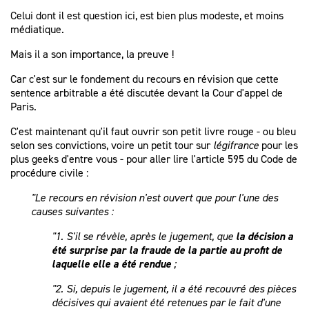
Celui dont il est question ici, est bien plus modeste, et moins
médiatique.
Mais il a son importance, la preuve !
Car c'est sur le fondement du recours en révision que cette
sentence arbitrable a été discutée devant la Cour d'appel de
Paris.
C'est maintenant qu'il faut ouvrir son petit livre rouge - ou bleu
selon ses convictions, voire un petit tour sur
légifrance
pour les
plus geeks d'entre vous - pour aller lire l'article 595 du Code de
procédure civile :
"Le recours en révision n'est ouvert que pour l'une des
causes suivantes :
"1. S'il se révèle, après le jugement, que
la décision a
été surprise par la fraude de la partie au profit de
laquelle elle a été rendue
;
"2. Si, depuis le jugement, il a été recouvré des pièces
décisives qui avaient été retenues par le fait d'une