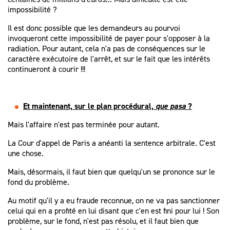
impossibilité ?
Il est donc possible que les demandeurs au pourvoi
invoqueront cette impossibilité de payer pour s'opposer à la
radiation. Pour autant, cela n'a pas de conséquences sur le
caractère exécutoire de l'arrêt, et sur le fait que les intérêts
continueront à courir !!!
Et maintenant, sur le plan procédural,
que pasa
?
Mais l'affaire n'est pas terminée pour autant.
La Cour d'appel de Paris a anéanti la sentence arbitrale. C'est
une chose.
Mais, désormais, il faut bien que quelqu'un se prononce sur le
fond du problème.
Au motif qu'il y a eu fraude reconnue, on ne va pas sanctionner
celui qui en a profité en lui disant que c'en est fini pour lui ! Son
problème, sur le fond, n'est pas résolu, et il faut bien que