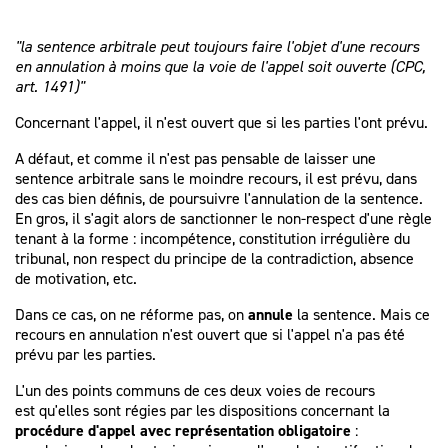
"la sentence arbitrale peut toujours faire l'objet d'une recours
en annulation à moins que la voie de l'appel soit ouverte (CPC,
art. 1491)"
Concernant l'appel, il n'est ouvert que si les parties l'ont prévu.
A défaut, et comme il n'est pas pensable de laisser une
sentence arbitrale sans le moindre recours, il est prévu, dans
des cas bien définis, de poursuivre l'annulation de la sentence.
En gros, il s'agit alors de sanctionner le non-respect d'une règle
tenant à la forme : incompétence, constitution irrégulière du
tribunal, non respect du principe de la contradiction, absence
de motivation, etc.
Dans ce cas, on ne réforme pas, on
annule
la sentence. Mais ce
recours en annulation n'est ouvert que si l'appel n'a pas été
prévu par les parties.
L'un des points communs de ces deux voies de recours
est qu'elles sont régies par les dispositions concernant la
procédure d'appel avec représentation obligatoire
: