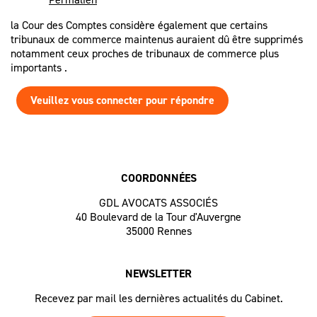
la Cour des Comptes considère également que certains
tribunaux de commerce maintenus auraient dû être supprimés
notamment ceux proches de tribunaux de commerce plus
importants .
Veuillez vous connecter pour répondre
COORDONNÉES
GDL AVOCATS ASSOCIÉS
40 Boulevard de la Tour d'Auvergne
35000 Rennes
NEWSLETTER
Recevez par mail les dernières actualités du Cabinet.