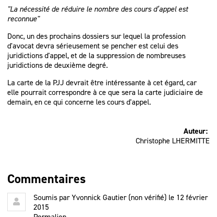
"La nécessité de réduire le nombre des cours d’appel est
reconnue"
Donc, un des prochains dossiers sur lequel la profession
d'avocat devra sérieusement se pencher est celui des
juridictions d'appel, et de la suppression de nombreuses
juridictions de deuxième degré.
La carte de la PJJ devrait être intéressante à cet égard, car
elle pourrait correspondre à ce que sera la carte judiciaire de
demain, en ce qui concerne les cours d'appel.
Auteur:
Christophe LHERMITTE
Commentaires
Soumis par
Yvonnick Gautier (non vérifié)
le 12 février
2015
Permalien