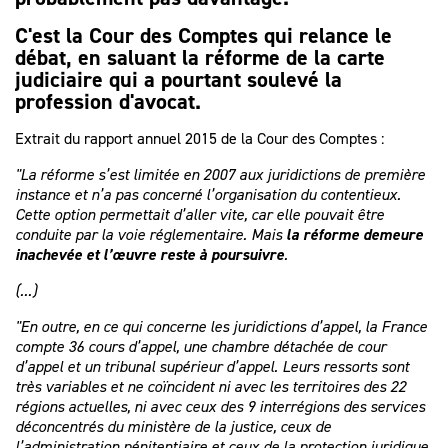
C'est la Cour des Comptes qui relance le
débat, en saluant la réforme de la carte
judiciaire qui a pourtant soulevé la
profession d'avocat.
Extrait du rapport annuel 2015 de la Cour des Comptes :
"La réforme s’est limitée en 2007 aux juridictions de première
instance et n’a pas concerné l’organisation du contentieux.
Cette option permettait d’aller vite, car elle pouvait être
conduite par la voie réglementaire. Mais
la réforme demeure
inachevée et l’œuvre reste à poursuivre
.
(...)
"En outre, en ce qui concerne les juridictions d’appel, la France
compte 36 cours d’appel, une chambre détachée de cour
d’appel et un tribunal supérieur d’appel. Leurs ressorts sont
très variables et ne coïncident ni avec les territoires des 22
régions actuelles, ni avec ceux des 9 interrégions des services
déconcentrés du ministère de la justice, ceux de
l’administration pénitentiaire et ceux de la protection juridique