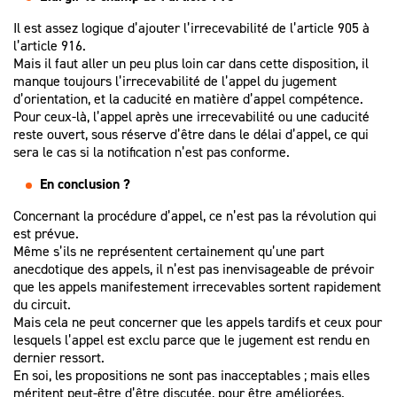
Il est assez logique d’ajouter l’irrecevabilité de l’article 905 à
l’article 916.
Mais il faut aller un peu plus loin car dans cette disposition, il
manque toujours l’irrecevabilité de l’appel du jugement
d’orientation, et la caducité en matière d’appel compétence.
Pour ceux-là, l’appel après une irrecevabilité ou une caducité
reste ouvert, sous réserve d’être dans le délai d’appel, ce qui
sera le cas si la notification n’est pas conforme.
En conclusion ?
Concernant la procédure d’appel, ce n’est pas la révolution qui
est prévue.
Même s’ils ne représentent certainement qu’une part
anecdotique des appels, il n’est pas inenvisageable de prévoir
que les appels manifestement irrecevables sortent rapidement
du circuit.
Mais cela ne peut concerner que les appels tardifs et ceux pour
lesquels l’appel est exclu parce que le jugement est rendu en
dernier ressort.
En soi, les propositions ne sont pas inacceptables ; mais elles
méritent peut-être d’être discutée, pour être améliorées.