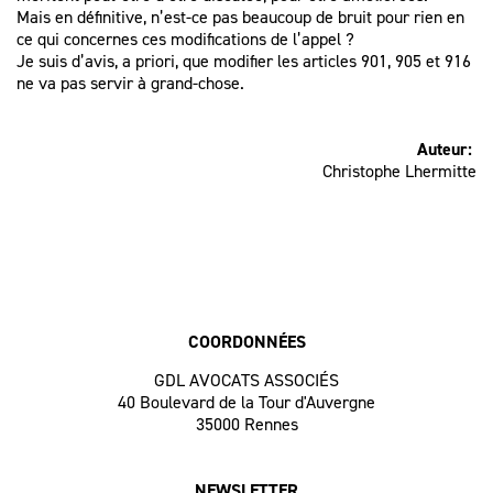
Mais en définitive, n’est-ce pas beaucoup de bruit pour rien en
ce qui concernes ces modifications de l’appel ?
Je suis d’avis, a priori, que modifier les articles 901, 905 et 916
ne va pas servir à grand-chose.
Auteur:
Christophe Lhermitte
COORDONNÉES
GDL AVOCATS ASSOCIÉS
40 Boulevard de la Tour d'Auvergne
35000 Rennes
NEWSLETTER