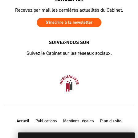
Recevez par mail les dernières actualités du Cabinet.
S'inscrire à la newsletter
SUIVEZ-NOUS SUR
Suivez le Cabinet sur les réseaux sociaux.
Accueil
Publications
Mentions légales
Plan du site